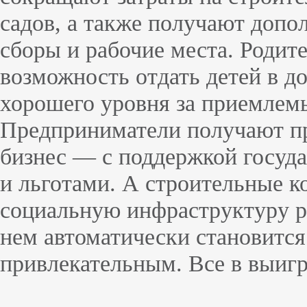
садов, а также получают допо
сборы и рабочие места. Родит
возможность отдать детей в 
хорошего уровня за приемлемы
Предприниматели получают пр
бизнес — с поддержкой госуд
и льготами. А строительные 
социальную инфраструктуру ра
нем автоматически становится
привлекательным. Все в выиг