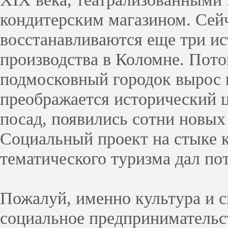
кондитерским магазином. Сейч
восстанавливаются еще три и
производства в Коломне. Пото
подмосковный городок вырос в
преображается исторический 
посад, появились сотни новых
Социальный проект на стыке 
тематического туризма дал п
Пожалуй, именно культура и сп
социальное предпринимательс