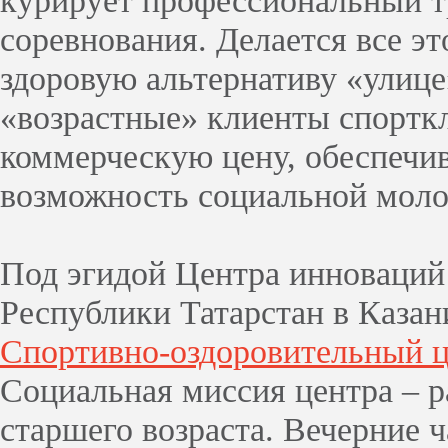
курирует профессиональный т
соревнования. Делается все эт
здоровую альтернативу «улице
«возрастные» клиенты спортк
коммерческую цену, обеспечи
возможность социальной мол
Под эгидой Центра инноваций
Республики Татарстан в Казан
Спортивно-оздоровительный 
Социальная миссия центра – 
старшего возраста. Вечерние