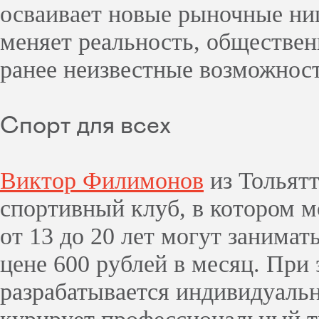
осваивает новые рыночные ни
меняет реальность, обществен
ранее неизвестные возможност
Спорт для всех
Виктор Филимонов
из Тольятт
спортивный клуб, в котором м
от 13 до 20 лет могут занимат
цене 600 рублей в месяц. При
разрабатывается индивидуаль