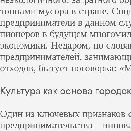
тоннами мусора в стране. Со
предприниматели в данном сл
пионеров в будущем многомил
экономики. Недаром, по слова
предпринимателей, занимающ
отходов, бытует поговорка: «М
Культура как основа городс
Один из ключевых признаков 
предпринимательства – иннов