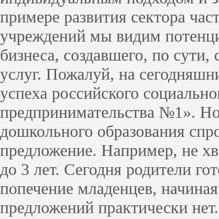
примере развития сектора ча
учреждений мы видим потенци
бизнеса, создавшего, по сути,
услуг. Пожалуй, на сегодняшн
успеха российского социально
предпринимательства №1». Но
дошкольного образования спр
предложение. Например, не хв
до 3 лет. Сегодня родители го
попечение младенцев, начиная 
предложений практически нет.