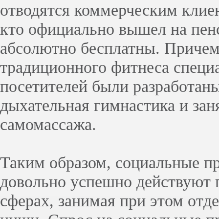
отводятся коммерческим клиен
кто официально вышел на пенс
абсолютно бесплатны. Приче
традиционного фитнеса специ
посетителей были разработан
дыхательная гимнастика и зан
самомассажа.
Таким образом, социальные п
довольно успешно действуют 
сферах, занимая при этом отд