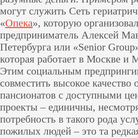
могут служить Сеть гериатрич
«
Опека
», которую организова
предприниматель Алексей Мав
Петербурга или «Senior Group
которая работает в Москве и 
Этим социальным предпринги
совместить высокое качество 
пансионатов с доступными це
проекты – единичны, несмотр
потребность в такого рода ус
пожилых людей – это та редкая