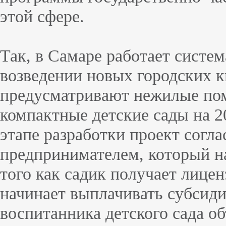
этой сфере.
Так, в Самаре работает систем
возведении новых городских 
предусматривают нежилые по
компактные детские сады на 2
этапе разработки проект согла
предпринимателем, который н
того как садик получает лице
начинает выплачивать субсид
воспитанника детского сада об