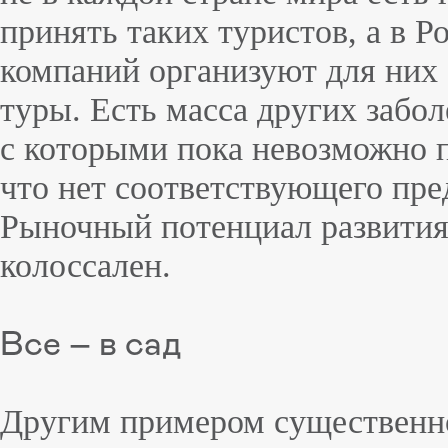
принять таких туристов, а в Р
компаний организуют для них
туры. Есть масса других забо
с которыми пока невозможно 
что нет соответствующего пре
Рыночный потенциал развития
колоссален.
Все – в сад
Другим примером существенно