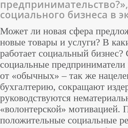
предпринимательство?», 
социального бизнеса в э
Может ли новая сфера предло
новые товары и услуги? В ка
работает социальный бизнес? 
социальные предприниматели 
от «обычных» – так же нацеле
бухгалтерию, сокращают издер
руководствуются нематериаль
«волонтерской» мотивацией. 
положительные социальные рез