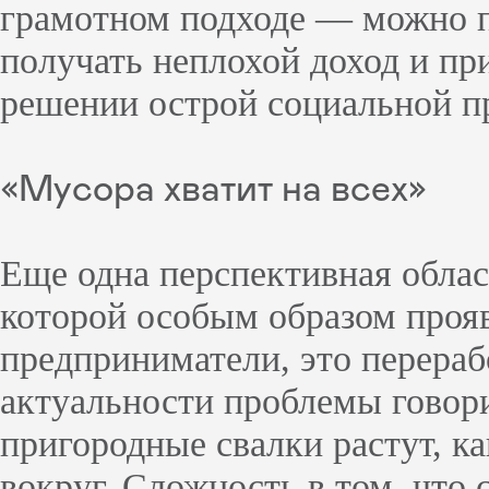
грамотном подходе — можно п
получать неплохой доход и при
решении острой социальной п
«Мусора хватит на всех»
Еще одна перспективная облас
которой особым образом проя
предприниматели, это перераб
актуальности проблемы говори
пригородные свалки растут, ка
вокруг. Сложность в том, что