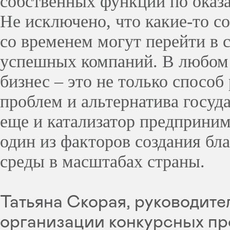
собственных функций по оказ
Не исключено, что какие-то с
со временем могут перейти в 
успешных компаний. В любом 
бизнес – это не только спосо
проблем и альтернатива госуд
еще и катализатор предприним
один из факторов создания бл
среды в масштабах страны.
Татьяна Скорая, руководите
организации конкурсных п