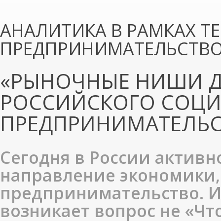
АНАЛИТИКА В РАМКАХ Т
ПРЕДПРИНИМАТЕЛЬСТВО
«РЫНОЧНЫЕ НИШИ 
РОССИЙСКОГО СОЦ
ПРЕДПРИНИМАТЕЛЬС
Сегодня в России активн
направление экономики,
предпринимательство. И
возникает вопрос не «Чт