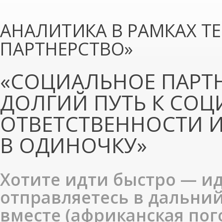
АНАЛИТИКА В РАМКАХ Т
ПАРТНЕРСТВО»
«СОЦИАЛЬНОЕ ПАРТН
ДОЛГИЙ ПУТЬ К СО
ОТВЕТСТВЕННОСТИ 
В ОДИНОЧКУ»
Хотите идти быстро — ид
отправляетесь в дальний
вместе (африканская пог