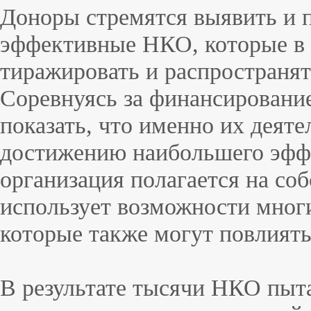
Доноры стремятся выявить и 
эффективные НКО, которые в
тиражировать и распространят
Соревнуясь за финансировани
показать, что именно их деяте
достижению наибольшего эфф
организация полагается на со
использует возможности многи
которые также могут повлият
В результате тысячи НКО пыт