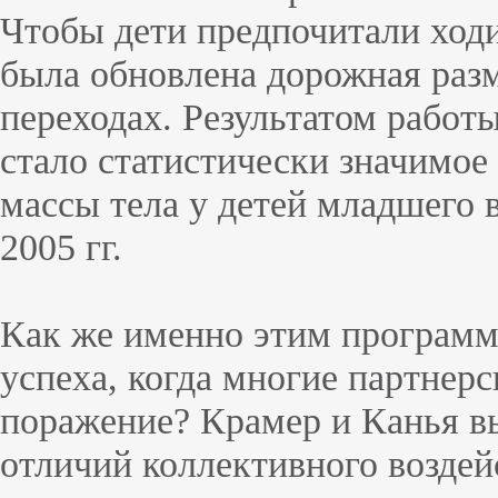
Чтобы дети предпочитали ход
была обновлена дорожная раз
переходах. Результатом работы
стало статистически значимое
массы тела у детей младшего в
2005 гг.
Как же именно этим программ
успеха, когда многие партнер
поражение? Крамер и Канья в
отличий коллективного воздей