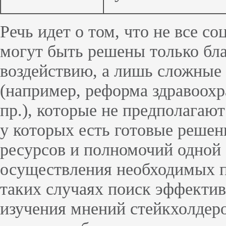
Речь идет о том, что не все 
могут быть решены только бл
воздействию, а лишь сложные
(например, реформа здравоохр
пр.), которые не предполагаю
у которых есть готовые решени
ресурсов и полномочий одной 
осуществления необходимых п
таких случаях поиск эффектив
изучения мнений стейкхолдеро