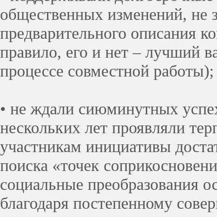
общественных изменений, не 
предварительного описания к
правило, его и нет – лучший в
процессе совместной работы);
• не ждали сиюминутных успех
нескольких лет проявляли тер
участникам инициативы доста
поиска «точек соприкосновени
социальные преобразования о
благодаря постепенному сове