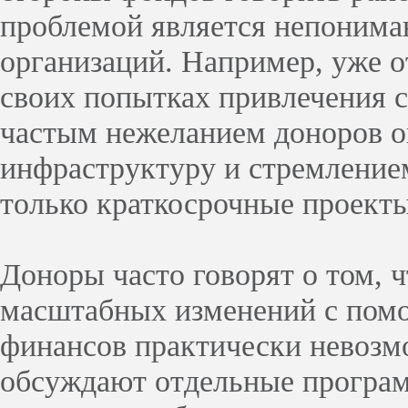
проблемой является непонима
организаций. Например, уже от
своих попытках привлечения с
частым нежеланием доноров о
инфраструктуру и стремление
только краткосрочные проекты
Доноры часто говорят о том, 
масштабных изменений с по
финансов практически невозм
обсуждают отдельные програм