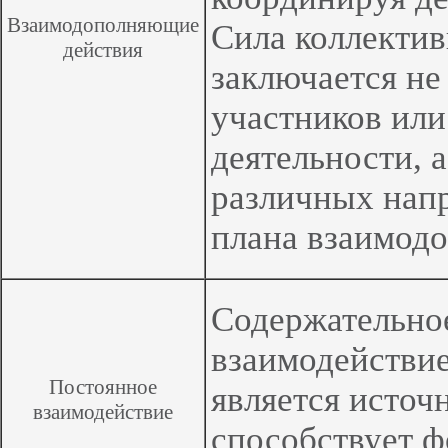
Взаимодополняющие
Сила коллектив
действия
заключается не
участников или
деятельности, 
различных нап
плана взаимод
Содержательно
взаимодействие
Постоянное
является источ
взаимодействие
способствует 