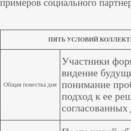
примеров социального партнер
ПЯТЬ УСЛОВИЙ КОЛЛЕКТ
Участники фор
видение будущ
понимание про
Общая повестка дня
подход к ее р
согласованных 