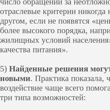
число обращений за неотложн
отраслевые критерии никогда н
другом, если не появятся «це
более высокого порядка, напр
жилищных условий населения
качества питания».
5)
Найденные решения могут
новыми
. Практика показала, 
воздействие чаще всего помог
три типа возможностей: