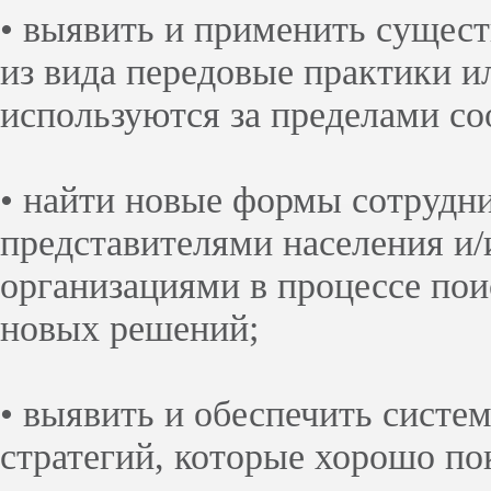
• выявить и применить сущес
из вида передовые практики и
используются за пределами со
• найти новые формы сотрудн
представителями населения и
организациями в процессе по
новых решений;
• выявить и обеспечить систе
стратегий, которые хорошо пок