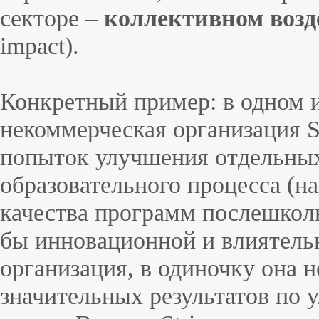
секторе –
коллективном возд
impact).
Конкретный пример: в одном 
некоммерческая организация St
попыток улучшения отдельны
образовательного процесса (
качества программ послешколь
бы инновационной и влиятель
организация, в одиночку она 
значительных результатов по