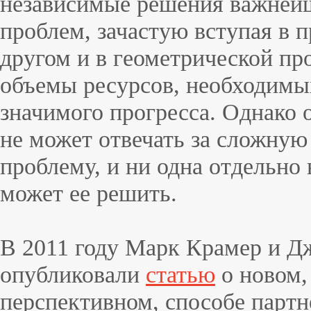
независимые решения важней
проблем, зачастую вступая в п
другом и в геометрической пр
объемы ресурсов, необходимы
значимого прогресса. Однако 
не может отвечать за сложну
проблему, и ни одна отдельно 
может ее решить.
В 2011 году Марк Крамер и Д
опубликовали
статью
о новом,
перспективном, способе партн