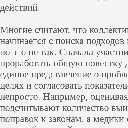
действий.
Многие считают, что коллекти
начинается с поиска подходов
но это не так. Сначала участ
проработать общую повестку 
единое представление о пробл
целях и согласовать показател
непросто. Например, оценивая
подсчитывают количество выи
поправок к законам, а медики