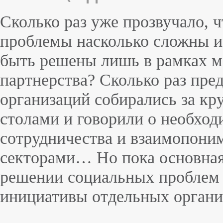
Сколько раз уже прозвучало, 
проблемы насколько сложны и
быть решены лишь в рамках м
партнерства? Сколько раз пре
организаций собирались за к
столами и говорили о необход
сотрудничества и взаимопони
секторами… Но пока основная
решении социальных проблем
инициативы отдельных органи