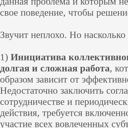
данная проблема и которым н
свое поведение, чтобы решени
Звучит неплохо. Но насколько 
1)
Инициатива коллективног
долгая и сложная работа
, к
образом зависит от эффектив
Недостаточно заключить согл
сотрудничестве и периодичес
действия, требуется включенн
участие всех вовлеченных суб