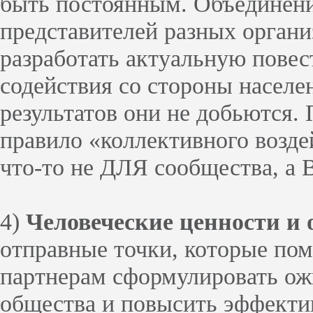
быть постоянным. Объединени
представителей разных органи
разработать актуальную повест
содействия со стороны населе
результатов они не добьются.
правило «коллективного возде
что-то не ДЛЯ сообщества, а
4)
Человеческие ценности и
отправные точки, которые по
партнерам сформулировать ож
общества и повысить эффекти