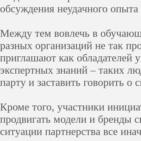
обсуждения неудачного опыта 
Между тем вовлечь в обучающ
разных организаций не так пр
приглашают как обладателей у
экспертных знаний – таких лю
парту и заставить говорить о 
Кроме того, участники иници
продвигать модели и бренды с
ситуации партнерства все инач