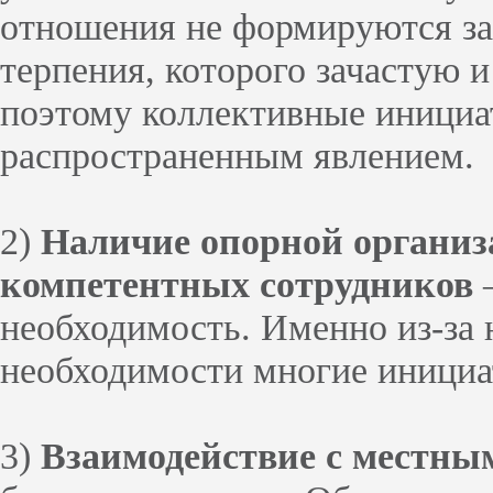
отношения не формируются за 
терпения, которого зачастую и
поэтому коллективные инициа
распространенным явлением.
2)
Наличие опорной организ
компетентных сотрудников
–
необходимость. Именно из-за
необходимости многие инициа
3)
Взаимодействие с местны