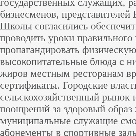
государственных служащих, ра
бизнесменов, представителей
Школы согласились обеспечить
проводить уроки правильного 
пропагандировать физическую 
высокопитательные блюда с н
жиров местным ресторанам вр
сертификаты. Городские власт
сельскохозяйственный рынок и
поощрений за здоровый образ
муниципальные служащие смо
абонементы в спортивные зал