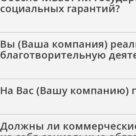
социальных гарантий?
Вы (Ваша компания) реал
благотворительную деят
На Вас (Вашу компанию) 
Должны ли коммерческие