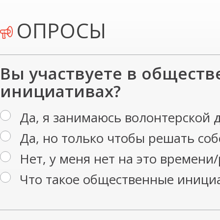
ОПРОСЫ
Вы участвуете в общест
инициативах?
Да, я занимаюсь волонтерской 
Да, но только чтобы решать со
Нет, у меня нет на это времени
Что такое общественные иници