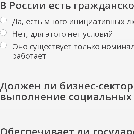
В России есть гражданск
Да, есть много инициативных 
Нет, для этого нет условий
Оно существует только номинал
работает
Должен ли бизнес-сектор 
выполнение социальных 
Обеспечивает ли госуда