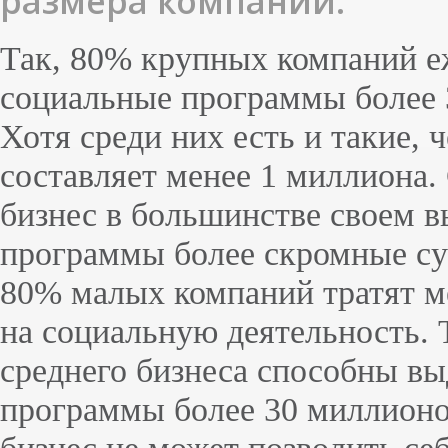
размера компании.
Так, 80% крупных компаний еж
социальные программы более 
Хотя среди них есть и такие,
составляет менее 1 миллиона.
бизнес в большинстве своем 
программы более скромные с
80% малых компаний тратят м
на социальную деятельность.
среднего бизнеса способны вы
программы более 30 миллион