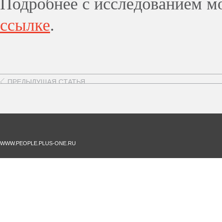
Подробнее с исследованием м
ссылке
.
ПРЕДЫДУЩАЯ СТАТЬЯ
WWW.PEOPLE.PLUS-ONE.RU