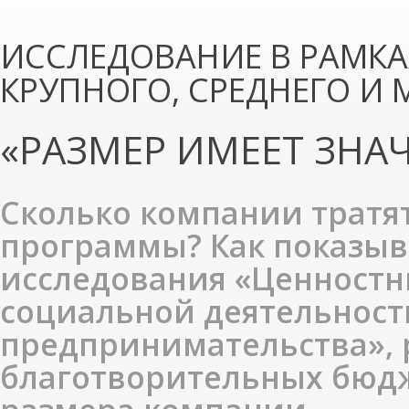
ИССЛЕДОВАНИЕ В РАМКА
КРУПНОГО, СРЕДНЕГО И 
«РАЗМЕР ИМЕЕТ ЗНА
Сколько компании тратя
программы? Как показыв
исследования «Ценностн
социальной деятельност
предпринимательства»,
благотворительных бюдж