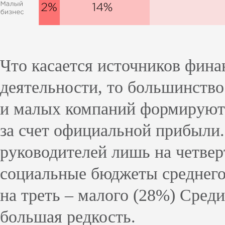
Что касается источников фин
деятельности, то большинство
и малых компаний формируют
за счет официальной прибыли.
руководителей лишь на четвер
социальные бюджеты среднего 
на треть – малого (28%) Сред
большая редкость.