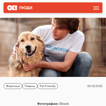
Животные
Помочь
Pet-Friendly
26.08.2022
Фотографии:
iStock