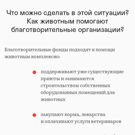
Что можно сделать в этой ситуации?
Как животным помогают
благотворительные организации?
Благотворительные фонды подходят к помощи
животным комплексно:
поддерживают уже существующие
приюты и занимаются
строительством собственных
оборудованных помещений для
животных
закупают корма, лекарства
и оплачивают услуги ветеринаров