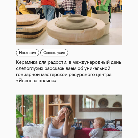
Инклюзия
Слепоглухие
Керамика для радости: в международный день
слепоглухих рассказываем об уникальной
гончарной мастерской ресурсного центра
«Ясенева поляна»