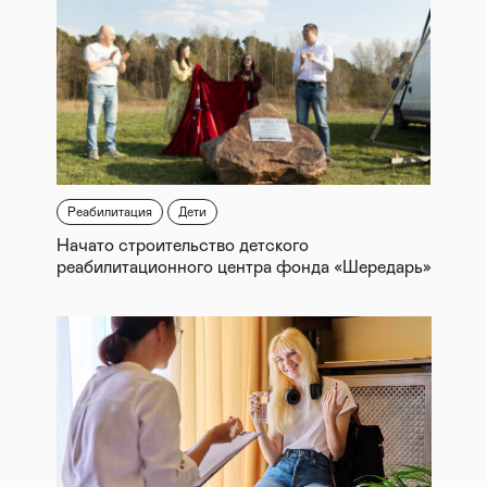
Реабилитация
Дети
Начато строительство детского
реабилитационного центра фонда «Шередарь»