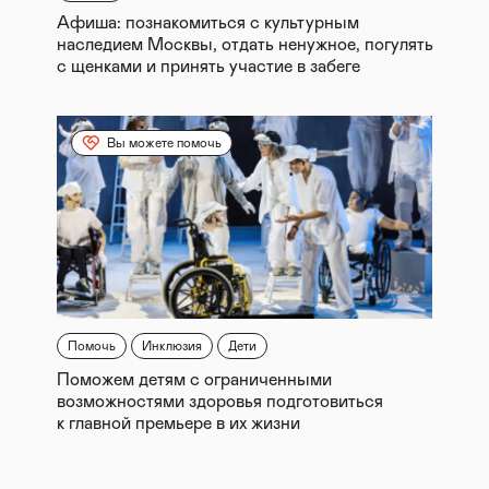
Афиша: познакомиться с культурным
наследием Москвы, отдать ненужное, погулять
с щенками и принять участие в забеге
Вы можете помочь
Помочь
Инклюзия
Дети
Поможем детям с ограниченными
возможностями здоровья подготовиться
к главной премьере в их жизни