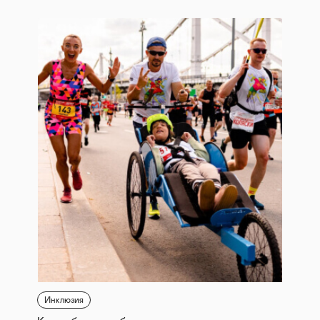
Инклюзия