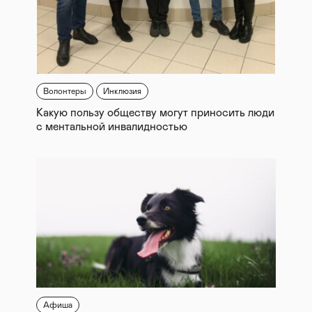
Волонтеры
Инклюзия
Какую пользу обществу могут приносить люди
с ментальной инвалидностью
Афиша