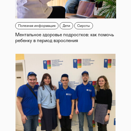
Полезная информация
Дети
Сироты
Ментальное здоровье подростков: как помочь
ребенку в период взросления