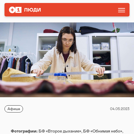
Афиша
04.05.2023
Фотографии:
БФ «Второе дыхание», БФ «Обнимая небо»,