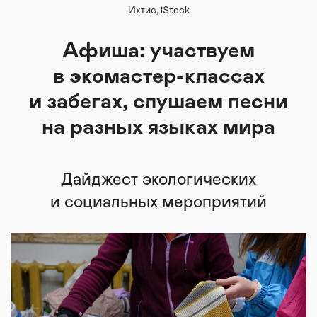
Ихтис, iStock
Афиша: участвуем
в экомастер-классах
и забегах, слушаем песни
на разных языках мира
Дайджест экологических
и социальных мероприятий