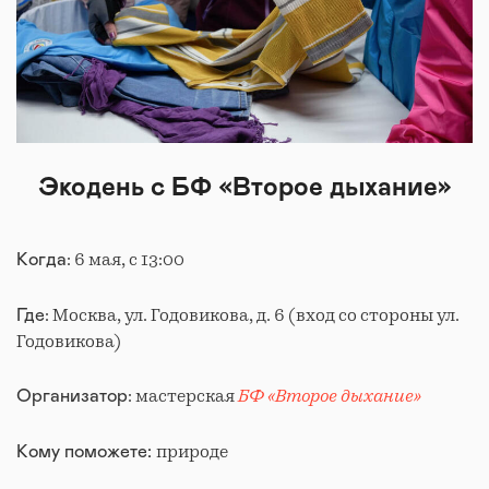
Экодень с БФ «Второе дыхание»
: 6 мая, с 13:00
Когда
: Москва, ул. Годовикова, д. 6 (вход со стороны ул.
Где
Годовикова)
: мастерская
БФ «Второе дыхание»
Организатор
природе
Кому поможете: