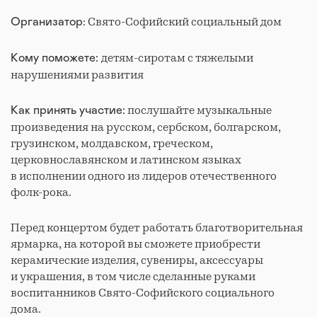
: Свято-Софийский социальный дом
Организатор
детям-сиротам с тяжелыми
Кому поможете:
нарушениями развития
послушайте музыкальные
Как принять участие:
произведения на русском, сербском, болгарском,
грузинском, молдавском, греческом,
церковнославянском и латинском языках
в исполнении одного из лидеров отечественного
фолк-рока.
Перед концертом будет работать благотворительная
ярмарка, на которой вы сможете приобрести
керамические изделия, сувениры, аксессуары
и украшения, в том числе сделанные руками
воспитанников Свято-Софийского социального
дома.