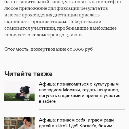
благотворительный взнос, установить на смартфон
любое приложение для фиксации результатов
и после прохождения дистанции прислать
скриншоты организаторам. Победителями
становятся участники, пробежавшие наибольшее
количество километров до 15 июня.
: пожертвование от 1000 руб.
Стоимость
Читайте также
Афиша: познакомиться с культурным
наследием Москвы, отдать ненужное,
погулять с щенками и принять участие
в забеге
Афиша: познаем себя, играем ради
детей в «Что? Где? Когда?», бежим