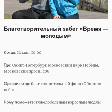
Благотворительный забег «Время —
молодым»
10 мая, 10:00
Когда:
Санкт-Петербург, Московский парк Победы,
Где:
Московский просп., 188
благотворительный фонд «Обнимая
Организатор:
небо»
тяжелобольным взрослым людям
Кому поможете: