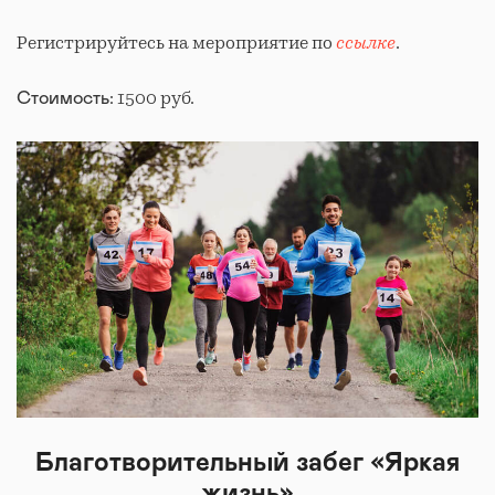
Регистрируйтесь на мероприятие по
ссылке
.
: 1500 руб.
Стоимость
Благотворительный забег «Яркая
жизнь»