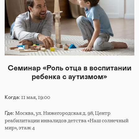
Семинар «Роль отца в воспитании
ребенка с аутизмом»
11 мая, 19:00
Когда:
Москва, ул. Нижегородская д. 98, Центр
Где:
реабилитации инвалидов детства «Наш солнечный
мир», этаж 4