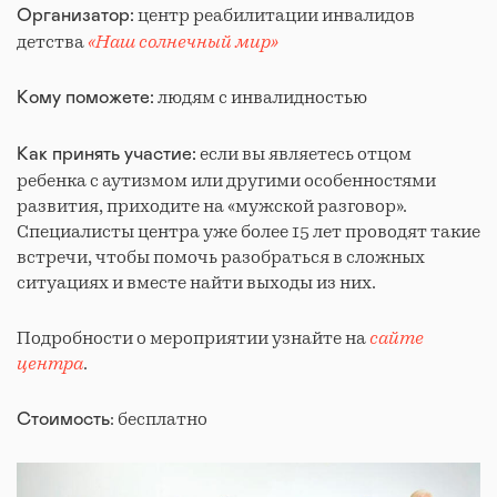
центр реабилитации инвалидов
Организатор:
детства
«Наш солнечный мир»
людям с инвалидностью
Кому поможете:
если вы являетесь отцом
Как принять участие:
ребенка с аутизмом или другими особенностями
развития, приходите на «мужской разговор».
Специалисты центра уже более 15 лет проводят такие
встречи, чтобы помочь разобраться в сложных
ситуациях и вместе найти выходы из них.
Подробности о мероприятии узнайте на
сайте
центра
.
: бесплатно
Стоимость