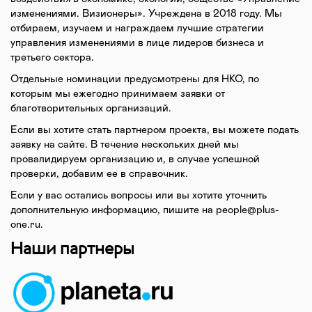
изменениями. Визионеры». Учреждена в 2018 году. Мы
отбираем, изучаем и награждаем лучшие стратегии
управления изменениями в лице лидеров бизнеса и
третьего сектора.
Отдельные номинации предусмотрены для НКО, по
которым мы ежегодно принимаем заявки от
благотворительных организаций.
Если вы хотите стать партнером проекта, вы можете подать
заявку на сайте. В течение нескольких дней мы
провалидируем организацию и, в случае успешной
проверки, добавим ее в справочник.
Если у вас остались вопросы или вы хотите уточнить
дополнительную информацию, пишите на people@plus-
one.ru.
Наши партнеры