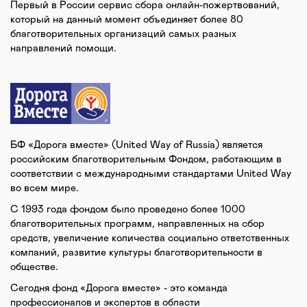
Первый в России сервис сбора онлайн-пожертвований,
который на данный момент объединяет более 80
благотворительных организаций самых разных
направлений помощи.
БФ «Дорога вместе» (United Way of Russia) является
российским благотворительным Фондом, работающим в
соответствии с международными стандартами United Way
во всем мире.
С 1993 года фондом было проведено более 1000
благотворительных программ, направленных на сбор
средств, увеличение количества социально ответственных
компаний, развитие культуры благотворительности в
обществе.
Сегодня фонд «Дорога вместе» - это команда
профессионалов и экспертов в области