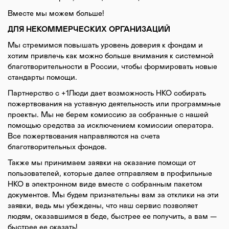
Вместе мы можем больше!
ДЛЯ НЕКОММЕРЧЕСКИХ ОРГАНИЗАЦИЙ
Мы стремимся повышать уровень доверия к фондам и
хотим привлечь как можно больше внимания к системной
благотворительности в России, чтобы формировать новые
стандарты помощи.
Партнерство с +1Люди дает возможность НКО собирать
пожертвования на уставную деятельность или программные
проекты. Мы не берем комиссию за собранные с нашей
помощью средства за исключением комиссии оператора.
Все пожертвования направляются на счета
благотворительных фондов.
Также мы принимаем заявки на оказание помощи от
пользователей, которые далее отправляем в профильные
НКО в электронном виде вместе с собранным пакетом
документов. Мы будем признательны вам за отклики на эти
заявки, ведь мы убеждены, что наш сервис позволяет
людям, оказавшимся в беде, быстрее ее получить, а вам —
быстрее ее оказать!