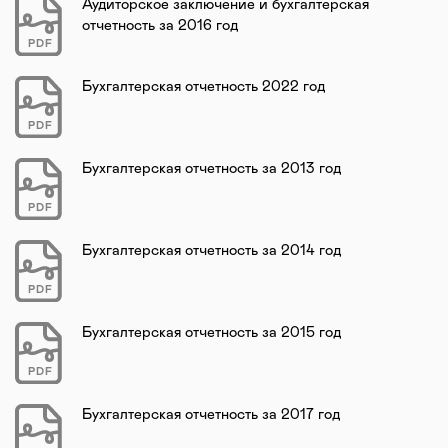
Аудиторское заключение и бухгалтерская
отчетность за 2016 год
PDF
Бухгалтерская отчетность 2022 год
PDF
Бухгалтерская отчетность за 2013 год
PDF
Бухгалтерская отчетность за 2014 год
PDF
Бухгалтерская отчетность за 2015 год
PDF
Бухгалтерская отчетность за 2017 год