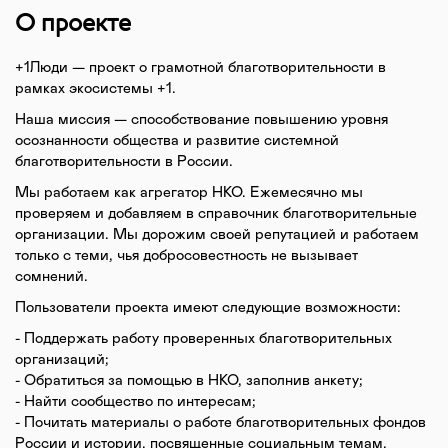
О проекте
+1Люди — проект о грамотной благотворительности в
рамках экосистемы +1.
Наша миссия — способствование повышению уровня
осознанности общества и развитие системной
благотворительности в России.
Мы работаем как агрегатор НКО. Ежемесячно мы
проверяем и добавляем в справочник благотворительные
организации. Мы дорожим своей репутацией и работаем
только с теми, чья добросовестность не вызывает
сомнений.
Пользователи проекта имеют следующие возможности:
- Поддержать работу проверенных благотворительных
организаций;
- Обратиться за помощью в НКО, заполнив анкету;
- Найти сообщество по интересам;
- Почитать материалы о работе благотворительных фондов
России и истории, посвященные социальным темам.