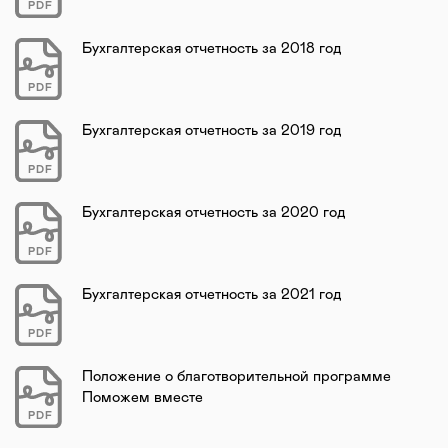
PDF
Бухгалтерская отчетность за 2018 год
PDF
Бухгалтерская отчетность за 2019 год
PDF
Бухгалтерская отчетность за 2020 год
PDF
Бухгалтерская отчетность за 2021 год
PDF
Положение о благотворительной программе
Поможем вместе
PDF