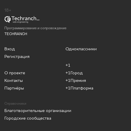
18+
Программирование и сопровождение
TECHRANCH
Вход
Одноклассники
Регистрация
+1
О проекте
+1Город
Контакты
+1Премия
Партнёры
+1Платформа
Справочники
Благотворительные организации
Городские сообщества