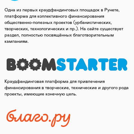
Одна из первых краудфандинговых площадок в Рунете,
платформа для коллективного финансирования
общественно-полезных проектов (урбанистических,
творческих, технологических и пр.). На сайте существует
раздел, полностью посвящённых благотворительным
кампаниям.
Краудфандинговая платформа для привлечения
финансирования в творческие, технические и другого рода
проекты, имеющие конечную цель.