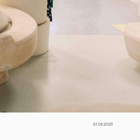
27.06.2023