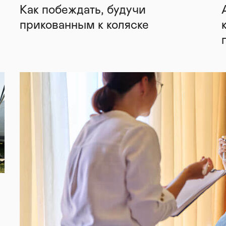
Как побеждать, будучи
прикованным к коляске