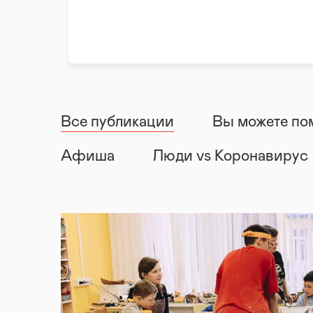
Все публикации
Вы можете по
Афиша
Люди vs Коронавирус