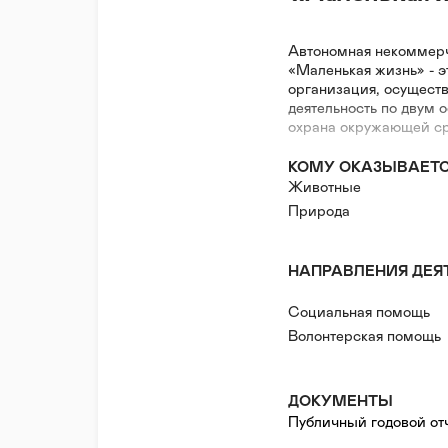
Автономная некоммер
«Маленькая жизнь» - 
организация, осущест
деятельность по двум
охрана окружающей с
КОМУ ОКАЗЫВАЕТ
Животные
Природа
НАПРАВЛЕНИЯ ДЕЯ
Социальная помощь
Волонтерская помощь
ДОКУМЕНТЫ
Публичный годовой от