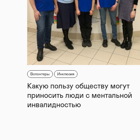
Волонтеры
Инклюзия
Какую пользу обществу могут
приносить люди с ментальной
инвалидностью