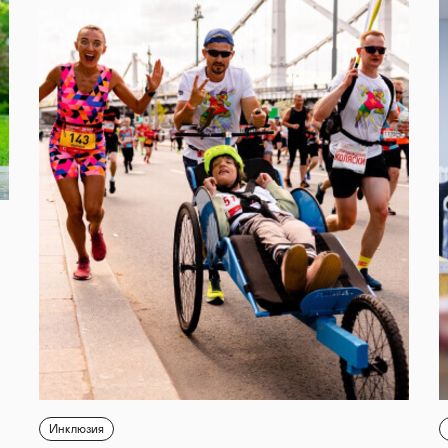
Инклюзия