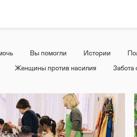
мочь
Вы помогли
Истории
По
Женщины против насилия
Забота