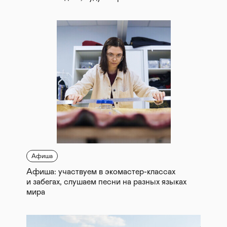
Афиша
Афиша: участвуем в экомастер-классах
и забегах, слушаем песни на разных языках
мира