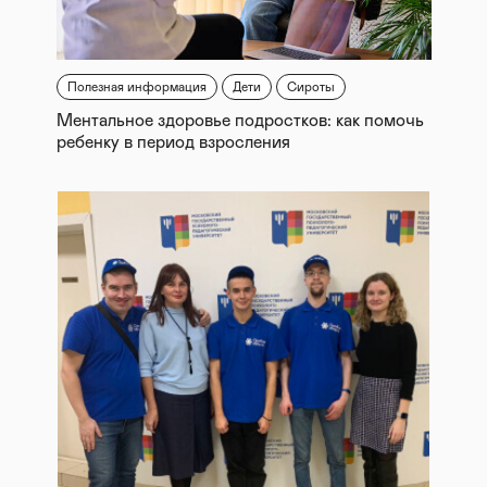
Полезная информация
Дети
Сироты
Ментальное здоровье подростков: как помочь
ребенку в период взросления