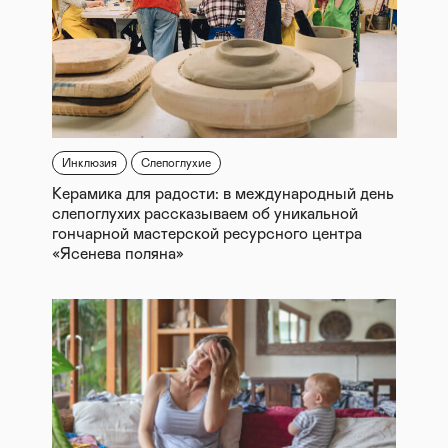
Инклюзия
Слепоглухие
Керамика для радости: в международный день
слепоглухих рассказываем об уникальной
гончарной мастерской ресурсного центра
«Ясенева поляна»