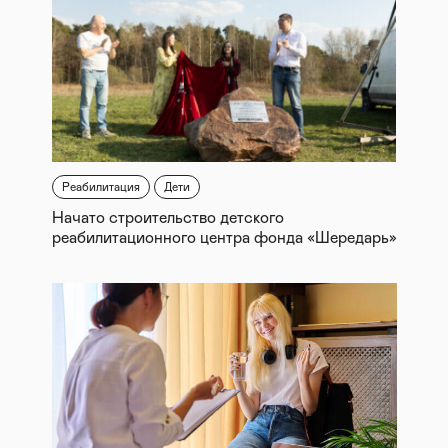
Реабилитация
Дети
Начато строительство детского
реабилитационного центра фонда «Шередарь»