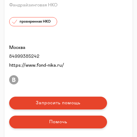
Фандрайзинговая НКО
проверенная НКО
Москва
84999385242
https://www.fond-nika.ru/
Запросить помощь
Помочь