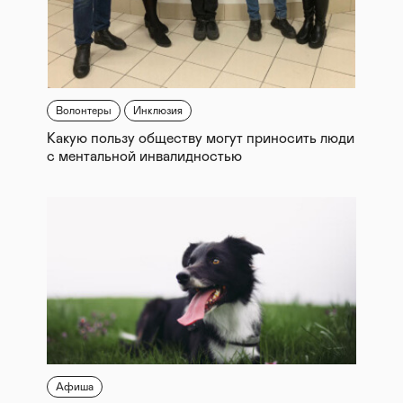
Волонтеры
Инклюзия
Какую пользу обществу могут приносить люди
с ментальной инвалидностью
Афиша