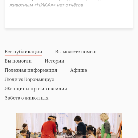
животным «НИКА»» нет отчётов
Все публикации
Вы можете помочь
Вы помогли
Истории
Полезная информация
Афиша
Люди vs Коронавирус
Женщины против насилия
Забота о животных