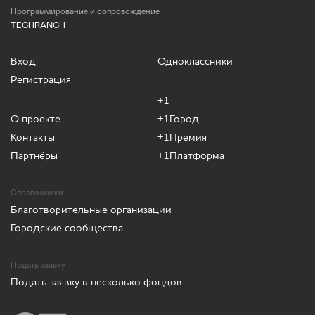
Программирование и сопровождение
TECHRANCH
Вход
Одноклассники
Регистрация
+1
О проекте
+1Город
Контакты
+1Премия
Партнёры
+1Платформа
Справочники
Благотворительные организации
Городские сообщества
Подать заявку
Подать заявку в несколько фондов