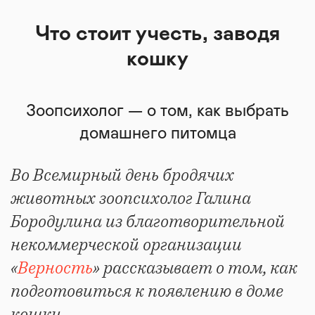
Что стоит учесть, заводя
кошку
Зоопсихолог — о том, как выбрать
домашнего питомца
Во Всемирный день бродячих
животных зоопсихолог Галина
Бородулина из благотворительной
некоммерческой организации
«
Верность
» рассказывает о том, как
подготовиться к появлению в доме
кошки.