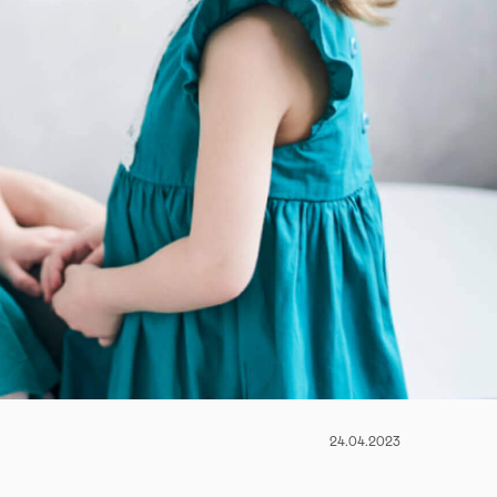
24.04.2023