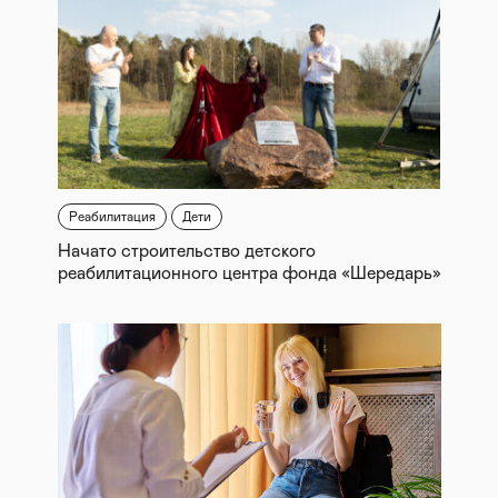
Реабилитация
Дети
Начато строительство детского
реабилитационного центра фонда «Шередарь»