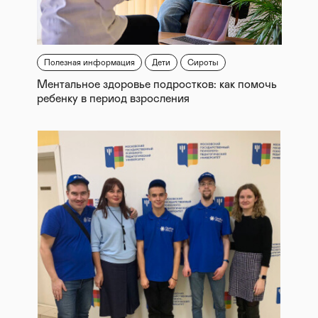
Полезная информация
Дети
Сироты
Ментальное здоровье подростков: как помочь
ребенку в период взросления