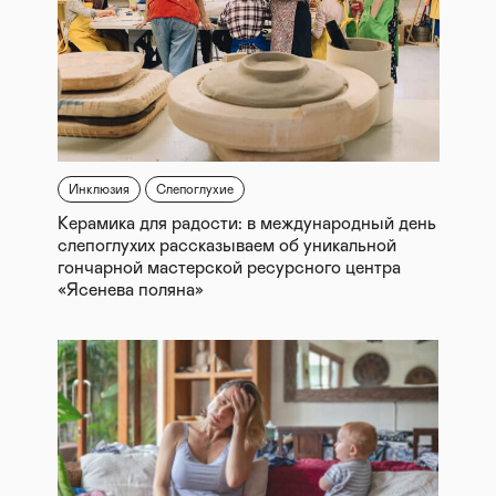
Инклюзия
Слепоглухие
Керамика для радости: в международный день
слепоглухих рассказываем об уникальной
гончарной мастерской ресурсного центра
«Ясенева поляна»