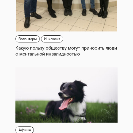
Волонтеры
Инклюзия
Какую пользу обществу могут приносить люди
с ментальной инвалидностью
Афиша