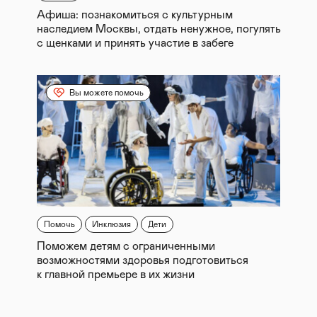
Афиша: познакомиться с культурным
наследием Москвы, отдать ненужное, погулять
с щенками и принять участие в забеге
Вы можете помочь
Помочь
Инклюзия
Дети
Поможем детям с ограниченными
возможностями здоровья подготовиться
к главной премьере в их жизни