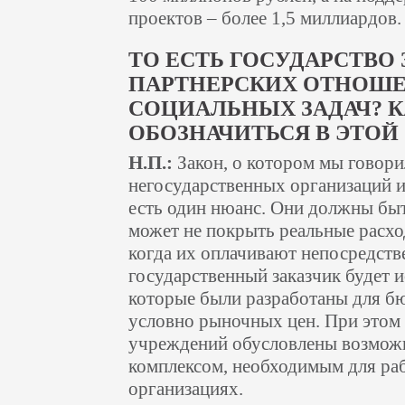
проектов – более 1,5 миллиардов.
ТО ЕСТЬ ГОСУДАРСТВО
ПАРТНЕРСКИХ ОТНОШЕ
СОЦИАЛЬНЫХ ЗАДАЧ? 
ОБОЗНАЧИТЬСЯ В ЭТОЙ
Н.П.:
Закон, о котором мы говори
негосударственных организаций и
есть один нюанс. Они должны быт
может не покрыть реальные расхо
когда их оплачивают непосредств
государственный заказчик будет 
которые были разработаны для б
условно рыночных цен. При этом
учреждений обусловлены возмож
комплексом, необходимым для раб
организациях.