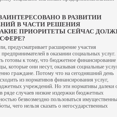
 ЗАИНТЕРЕСОВАНО В РАЗВИТИИ
НИЙ В ЧАСТИ РЕШЕНИЯ
КАКИЕ ПРИОРИТЕТЫ СЕЙЧАС ДОЛ
 СФЕРЕ?
ли, предусматривает расширение участия
 предпринимателей в оказании социальных услуг.
ь готовы к тому, что бюджетное финансирование
ды, которые они несут, оказывая социальные услу
енно граждане. Потому что на сегодняшний день
исходить из нормативов финансирования услуг,
юджетных учреждений. Но эти нормативы далеки 
 в ряде случаев низкие издержки бюджетных
ностью безвозмездно пользоваться имущественн
оты, чего нельзя сказать о негосударственных