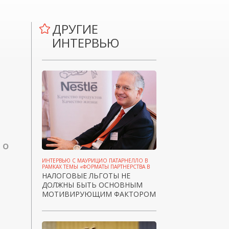
ДРУГИЕ
ИНТЕРВЬЮ
 о
ИНТЕРВЬЮ С МАУРИЦИО ПАТАРНЕЛЛО В
РАМКАХ ТЕМЫ «ФОРМАТЫ ПАРТНЕРСТВА В
КРИЗИС»
НАЛОГОВЫЕ ЛЬГОТЫ НЕ
ДОЛЖНЫ БЫТЬ ОСНОВНЫМ
МОТИВИРУЮЩИМ ФАКТОРОМ