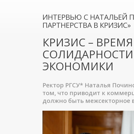
ИНТЕРВЬЮ С НАТАЛЬЕЙ 
ПАРТНЕРСТВА В КРИЗИС»
КРИЗИС – ВРЕМ
СОЛИДАРНОСТИ
ЭКОНОМИКИ
Ректор РГСУ* Наталья Почин
том, что приводит к коммер
должно быть межсекторное в