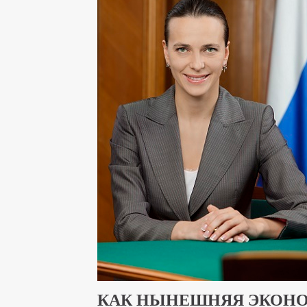
КАК НЫНЕШНЯЯ ЭКОНО