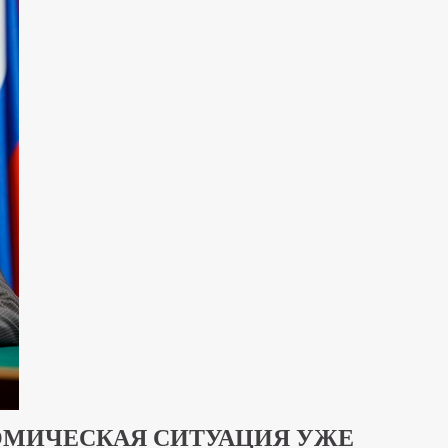
МИЧЕСКАЯ СИТУАЦИЯ УЖЕ