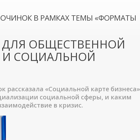
ПОЧИНОК В РАМКАХ ТЕМЫ «ФОРМАТЫ
Я ДЛЯ ОБЩЕСТВЕННОЙ
 И СОЦИАЛЬНОЙ
ок рассказала «Социальной карте бизнеса»
циализации социальной сферы, и каким
заимодействие в кризис.