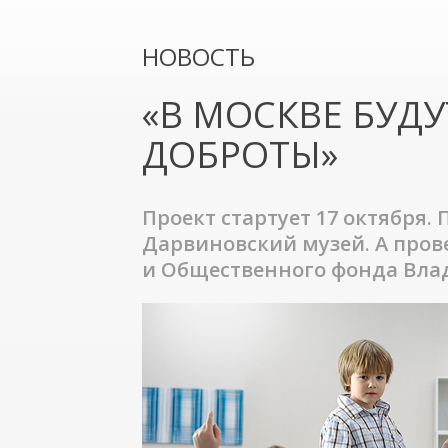
НОВОСТЬ
«В МОСКВЕ БУД
ДОБРОТЫ»
Проект стартует 17 октября.
Дарвиновский музей. А про
и Общественного фонда Вла