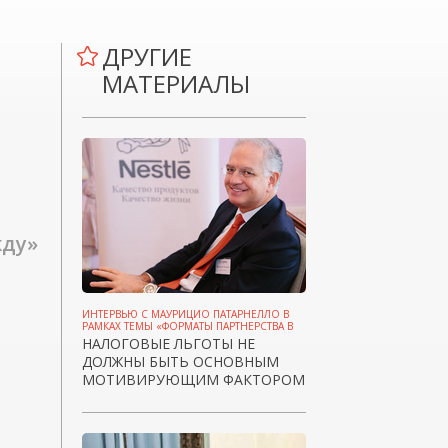
ДРУГИЕ
МАТЕРИАЛЫ
жду»
ИНТЕРВЬЮ С МАУРИЦИО ПАТАРНЕЛЛО В
РАМКАХ ТЕМЫ «ФОРМАТЫ ПАРТНЕРСТВА В
КРИЗИС»
НАЛОГОВЫЕ ЛЬГОТЫ НЕ
ДОЛЖНЫ БЫТЬ ОСНОВНЫМ
МОТИВИРУЮЩИМ ФАКТОРОМ