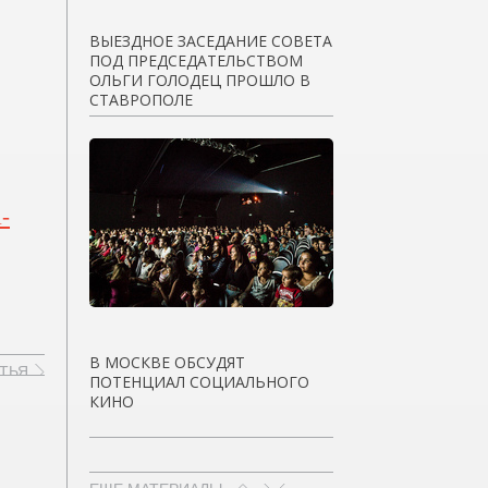
ВЫЕЗДНОЕ ЗАСЕДАНИЕ СОВЕТА
ПОД ПРЕДСЕДАТЕЛЬСТВОМ
ОЛЬГИ ГОЛОДЕЦ ПРОШЛО В
СТАВРОПОЛЕ
l-
В МОСКВЕ ОБСУДЯТ
ТЬЯ
ПОТЕНЦИАЛ СОЦИАЛЬНОГО
КИНО