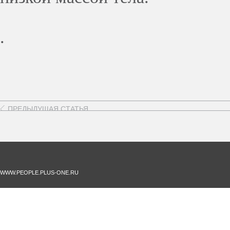
.
ПРЕДЫДУЩАЯ СТАТЬЯ
WWW.PEOPLE.PLUS-ONE.RU