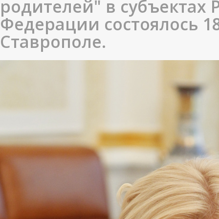
родителей" в субъектах 
Федерации состоялось 18
Ставрополе.