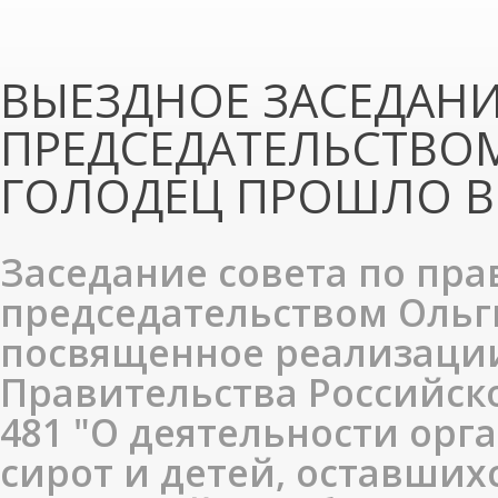
ВЫЕЗДНОЕ ЗАСЕДАНИ
ПРЕДСЕДАТЕЛЬСТВО
ГОЛОДЕЦ ПРОШЛО В
Заседание совета по пра
председательством Ольг
посвященное реализаци
Правительства Российс
481 "О деятельности орг
сирот и детей, оставших