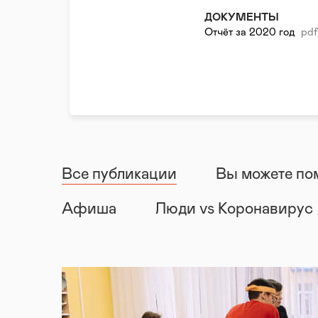
ДОКУМЕНТЫ
Отчёт за 2020 год
pdf
Все публикации
Вы можете по
Афиша
Люди vs Коронавирус