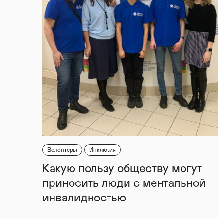
Волонтеры
Инклюзия
Какую пользу обществу могут
приносить люди с ментальной
инвалидностью