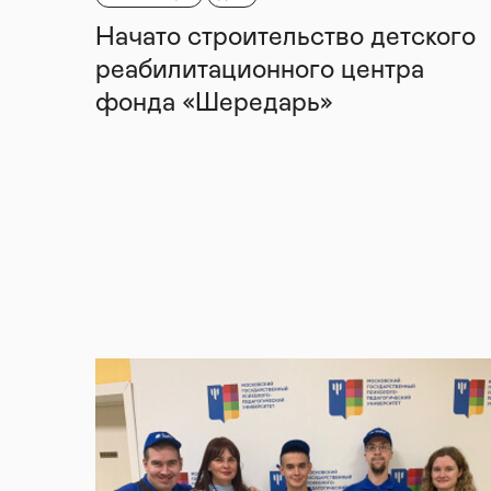
Начато строительство детского
реабилитационного центра
фонда «Шередарь»