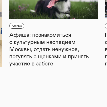
Афиша
Афиша: познакомиться
с культурным наследием
Москвы, отдать ненужное,
погулять с щенками и принять
участие в забеге