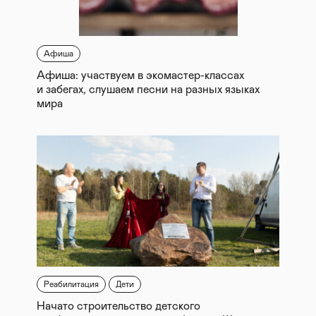
Афиша
Афиша: участвуем в экомастер-классах
и забегах, слушаем песни на разных языках
мира
Реабилитация
Дети
Начато строительство детского