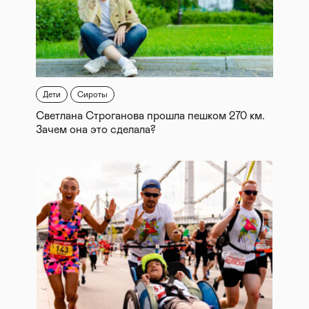
Дети
Сироты
Светлана Строганова прошла пешком 270 км.
Зачем она это сделала?