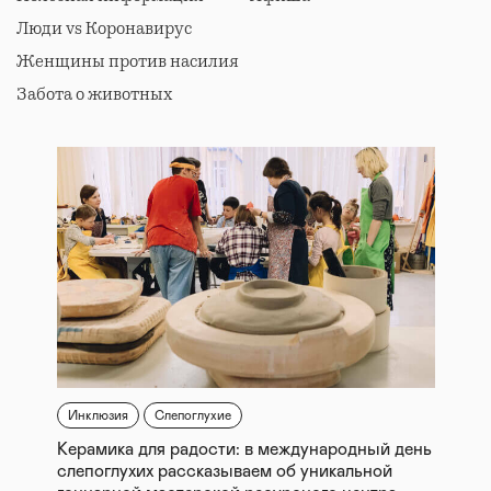
Люди vs Коронавирус
Женщины против насилия
Забота о животных
Инклюзия
Слепоглухие
Керамика для радости: в международный день
слепоглухих рассказываем об уникальной