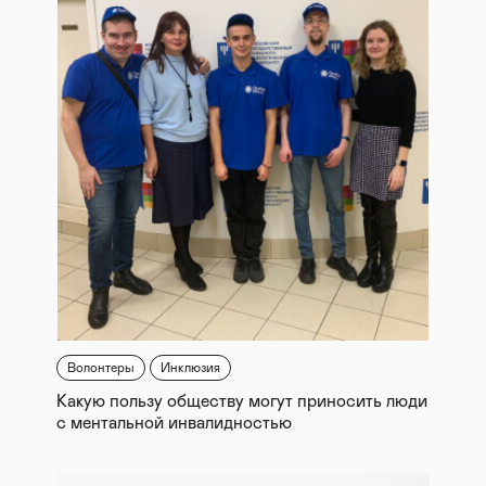
Волонтеры
Инклюзия
Какую пользу обществу могут приносить люди
с ментальной инвалидностью