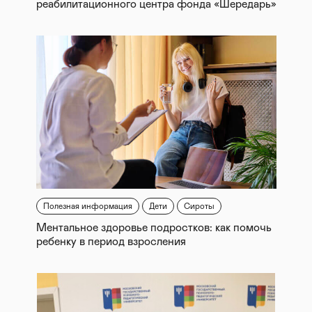
реабилитационного центра фонда «Шередарь»
Полезная информация
Дети
Сироты
Ментальное здоровье подростков: как помочь
ребенку в период взросления