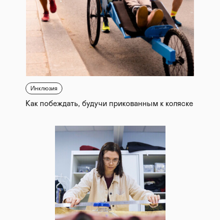
Инклюзия
Как побеждать, будучи прикованным к коляске