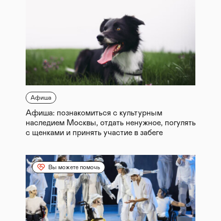
Афиша
Афиша: познакомиться с культурным
наследием Москвы, отдать ненужное, погулять
с щенками и принять участие в забеге
Вы можете помочь