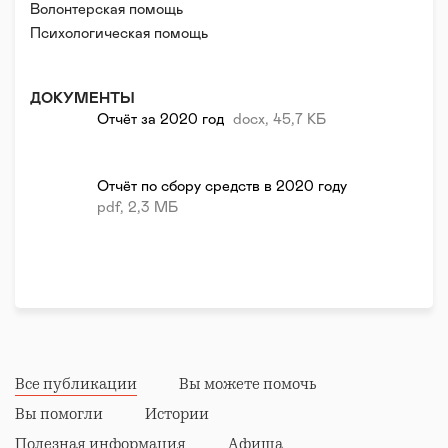
Волонтерская помощь
Психологическая помощь
Правовая поддержка
Реабилитация и адаптация
ДОКУМЕНТЫ
Отчёт за 2020 год
docx, 45,7 КБ
Отчёт по сбору средств в 2020 году
pdf, 2,3 МБ
Все публикации
Вы можете помочь
Вы помогли
Истории
Полезная информация
Афиша