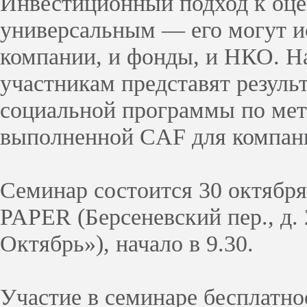
Инвестиционный подход к оце
универсальным — его могут и
компании, и фонды, и НКО. Н
участникам представят резуль
социальной программы по мет
выполненной CAF для компан
Семинар состоится 30 октября
PAPER (Берсеневский пер., д.
Октябрь»), начало в 9.30.
Участие в семинаре бесплатно