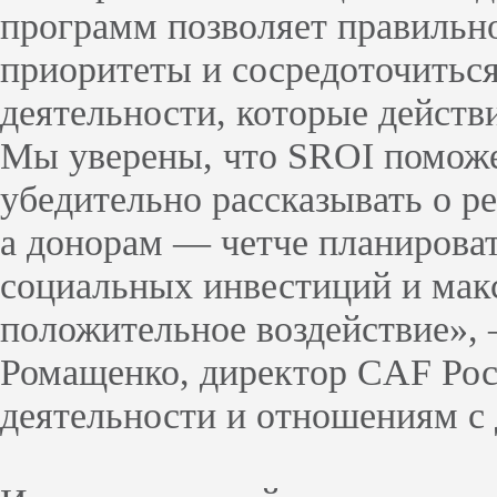
программ позволяет правильно
приоритеты и сосредоточиться
деятельности, которые действ
Мы уверены, что SROI помож
убедительно рассказывать о ре
а донорам — четче планирова
социальных инвестиций и мак
положительное воздействие»
Ромащенко, директор CAF Рос
деятельности и отношениям с