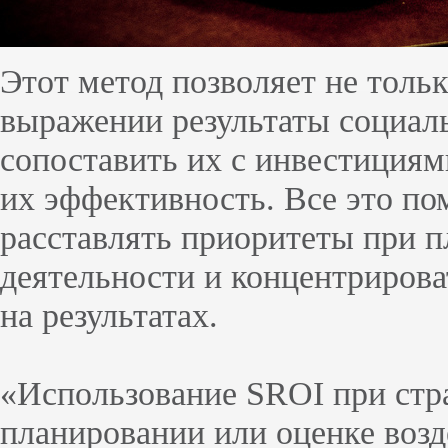
Этот метод позволяет не толь
выражении результаты социаль
сопоставить их с инвестициями
их эффективность. Все это по
расставлять приоритеты при 
деятельности и концентрироват
на результатах.
«Использование SROI при стр
планировании или оценке воз