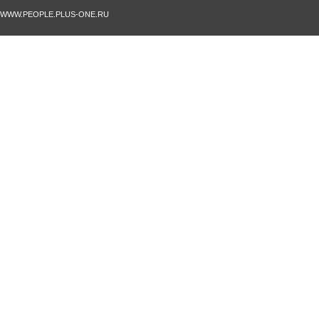
WWW.PEOPLE.PLUS-ONE.RU