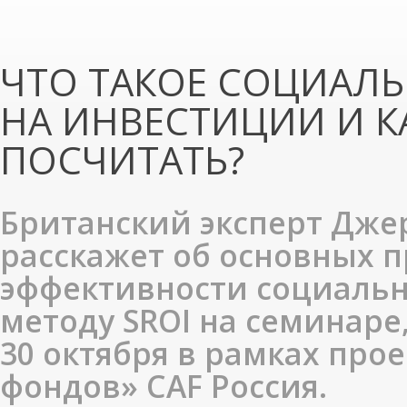
ЧТО ТАКОЕ СОЦИАЛ
НА ИНВЕСТИЦИИ И К
ПОСЧИТАТЬ?
Британский эксперт Дже
расскажет об основных 
эффективности социаль
методу SROI на семинаре
30 октября в рамках про
фондов» CAF Россия.