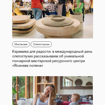
Инклюзия
Слепоглухие
Керамика для радости: в международный день
слепоглухих рассказываем об уникальной
гончарной мастерской ресурсного центра
«Ясенева поляна»