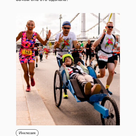
Инклюзия