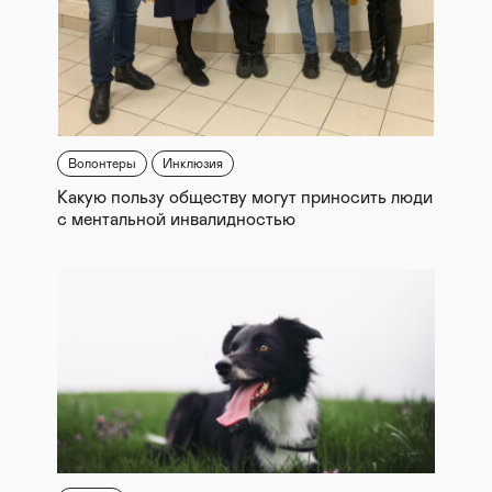
Волонтеры
Инклюзия
Какую пользу обществу могут приносить люди
с ментальной инвалидностью