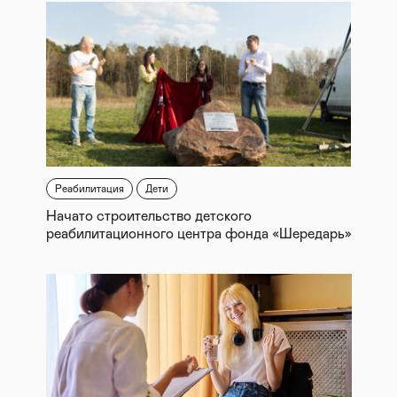
Реабилитация
Дети
Начато строительство детского
реабилитационного центра фонда «Шередарь»