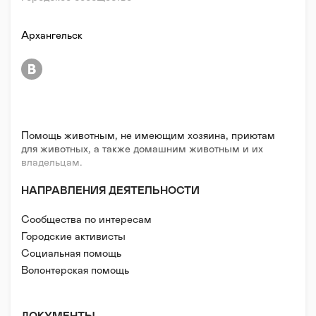
Архангельск
Помощь животным, не имеющим хозяина, приютам
для животных, а также домашним животным и их
владельцам.
НАПРАВЛЕНИЯ ДЕЯТЕЛЬНОСТИ
Сообщества по интересам
Городские активисты
Социальная помощь
Волонтерская помощь