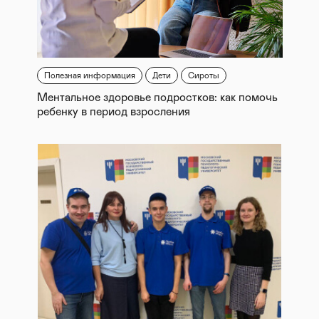
Полезная информация
Дети
Сироты
Ментальное здоровье подростков: как помочь
ребенку в период взросления