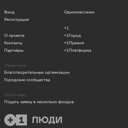
Вход
Одноклассники
Регистрация
+1
О проекте
+1Город
Контакты
+1Премия
Партнёры
+1Платформа
Справочники
Благотворительные организации
Городские сообщества
Подать заявку
Подать заявку в несколько фондов