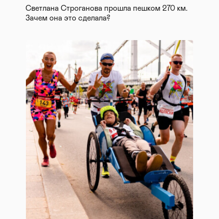
Светлана Строганова прошла пешком 270 км.
Зачем она это сделала?