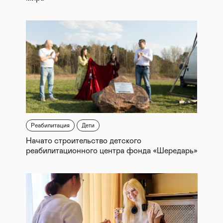
Реабилитация
Дети
Начато строительство детского
реабилитационного центра фонда «Шередарь»