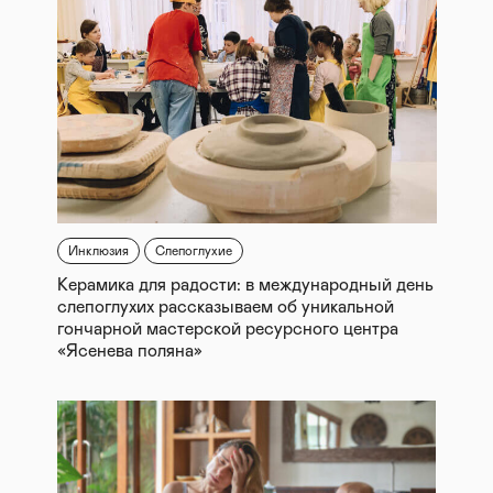
Инклюзия
Слепоглухие
Керамика для радости: в международный день
слепоглухих рассказываем об уникальной
гончарной мастерской ресурсного центра
«Ясенева поляна»