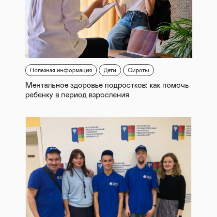
Полезная информация
Дети
Сироты
Ментальное здоровье подростков: как помочь
ребенку в период взросления