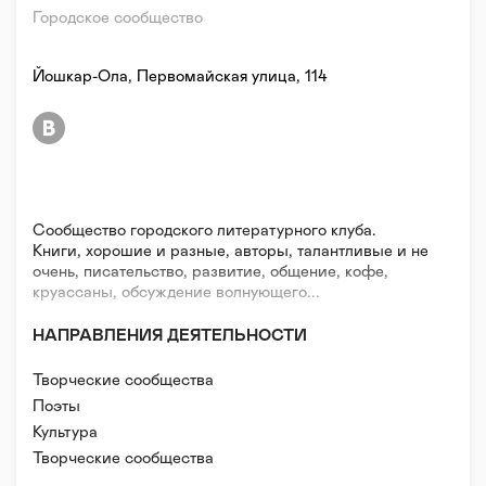
Городское сообщество
Йошкар-Ола, Первомайская улица, 114
Сообщество городского литературного клуба.
Книги, хорошие и разные, авторы, талантливые и не
очень, писательство, развитие, общение, кофе,
круассаны, обсуждение волнующего...
НАПРАВЛЕНИЯ ДЕЯТЕЛЬНОСТИ
Творческие сообщества
Поэты
Культура
Творческие сообщества