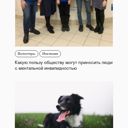
Волонтеры
Инклюзия
Какую пользу обществу могут приносить люди
с ментальной инвалидностью