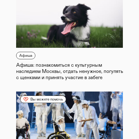
Афиша
Афиша: познакомиться с культурным
наследием Москвы, отдать ненужное, погулять
с щенками и принять участие в забеге
Вы можете помочь