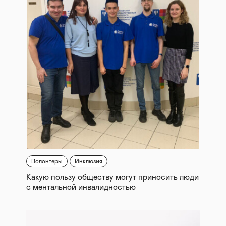
Волонтеры
Инклюзия
Какую пользу обществу могут приносить люди
с ментальной инвалидностью