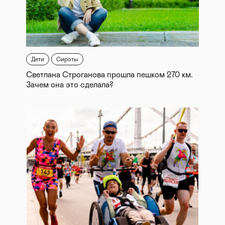
Дети
Сироты
Светлана Строганова прошла пешком 270 км.
Зачем она это сделала?