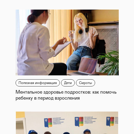
Полезная информация
Дети
Сироты
Ментальное здоровье подростков: как помочь
ребенку в период взросления