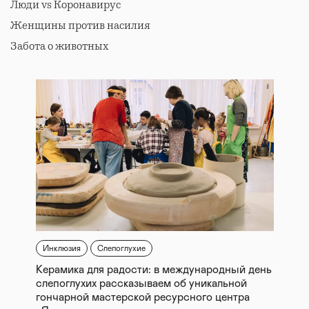
Люди vs Коронавирус
Женщины против насилия
Забота о животных
Инклюзия
Слепоглухие
Керамика для радости: в международный день
слепоглухих рассказываем об уникальной
гончарной мастерской ресурсного центра