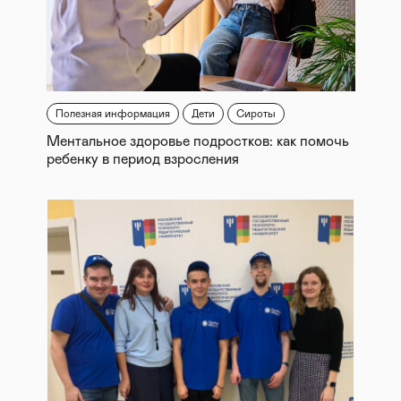
Полезная информация
Дети
Сироты
Ментальное здоровье подростков: как помочь
ребенку в период взросления