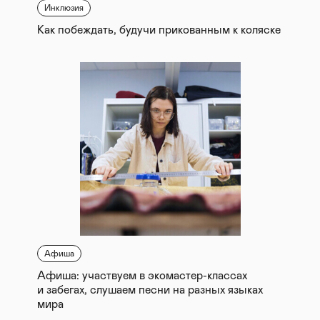
Инклюзия
Как побеждать, будучи прикованным к коляске
Афиша
Афиша: участвуем в экомастер-классах
и забегах, слушаем песни на разных языках
мира