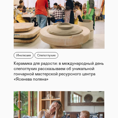
Инклюзия
Слепоглухие
Керамика для радости: в международный день
слепоглухих рассказываем об уникальной
гончарной мастерской ресурсного центра
«Ясенева поляна»