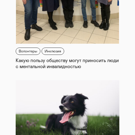
Волонтеры
Инклюзия
Какую пользу обществу могут приносить люди
с ментальной инвалидностью