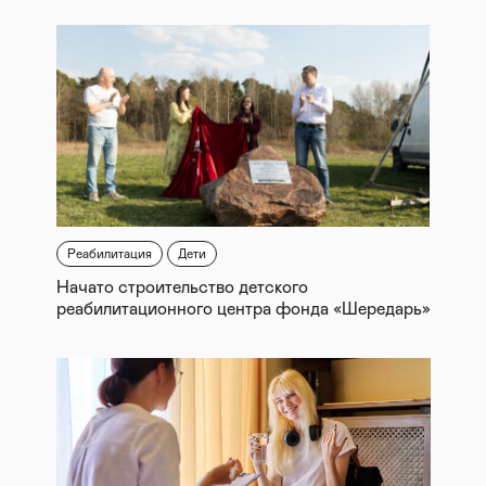
Реабилитация
Дети
Начато строительство детского
реабилитационного центра фонда «Шередарь»