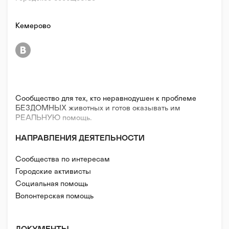
Кемерово
Сообщество для тех, кто неравнодушен к проблеме
БЕЗДОМНЫХ животных и готов оказывать им
РЕАЛЬНУЮ помощь.
НАПРАВЛЕНИЯ ДЕЯТЕЛЬНОСТИ
Сообщества по интересам
Городские активисты
Социальная помощь
Волонтерская помощь