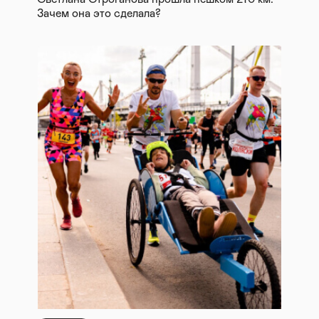
Зачем она это сделала?