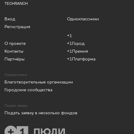
TECHRANCH
Вход
Одноклассники
Регистрация
+1
О проекте
+1Город
Контакты
+1Премия
Партнёры
+1Платформа
Справочники
Благотворительные организации
Городские сообщества
Подать заявку
Подать заявку в несколько фондов