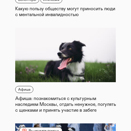
Какую пользу обществу могут приносить люди
с ментальной инвалидностью
Афиша
Афиша: познакомиться с культурным
наследием Москвы, отдать ненужное, погулять
с щенками и принять участие в забеге
Вы можете помочь