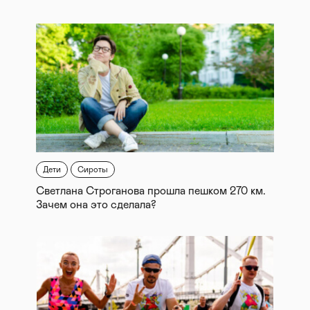
Дети
Сироты
Светлана Строганова прошла пешком 270 км.
Зачем она это сделала?