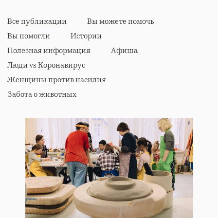
Все публикации
Вы можете помочь
Вы помогли
Истории
Полезная информация
Афиша
Люди vs Коронавирус
Женщины против насилия
Забота о животных