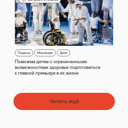
Помочь
Инклюзия
Дети
Поможем детям с ограниченными
возможностями здоровья подготовиться
к главной премьере в их жизни
Читать ещё