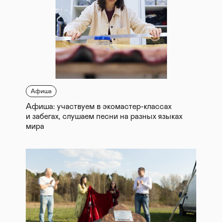
Афиша
Афиша: участвуем в экомастер-классах
и забегах, слушаем песни на разных языках
мира