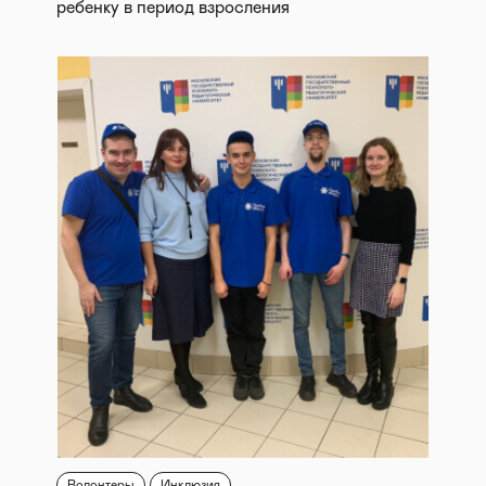
ребенку в период взросления
Волонтеры
Инклюзия