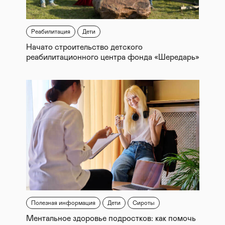
Реабилитация
Дети
Начато строительство детского
реабилитационного центра фонда «Шередарь»
Полезная информация
Дети
Сироты
Ментальное здоровье подростков: как помочь