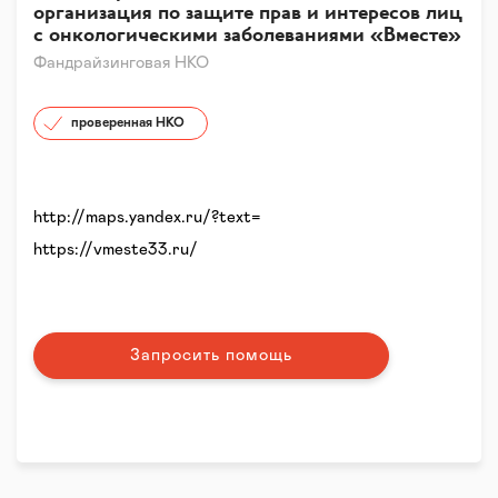
организация по защите прав и интересов лиц
с онкологическими заболеваниями «Вместе»
Фандрайзинговая НКО
проверенная НКО
http://maps.yandex.ru/?text=
https://vmeste33.ru/
Запросить помощь