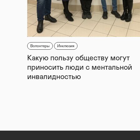
Волонтеры
Инклюзия
Какую пользу обществу могут
приносить люди с ментальной
инвалидностью