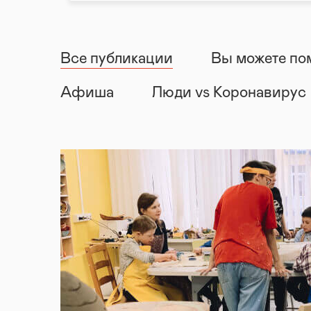
Все публикации
Вы можете по
Афиша
Люди vs Коронавирус