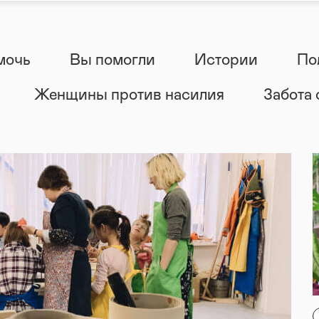
мочь
Вы помогли
Истории
По
Женщины против насилия
Забота