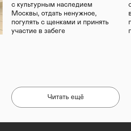
с культурным наследием
Москвы, отдать ненужное,
погулять с щенками и принять
участие в забеге
Читать ещё