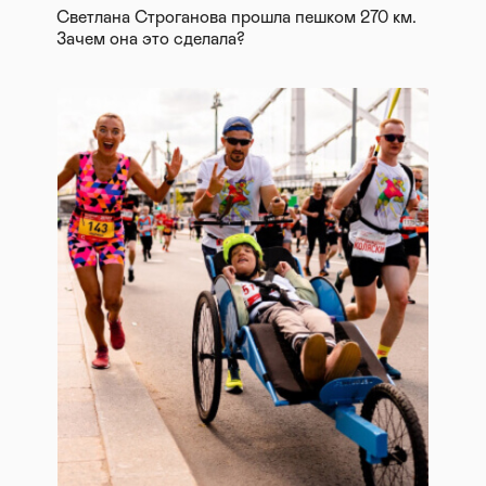
Светлана Строганова прошла пешком 270 км.
Зачем она это сделала?