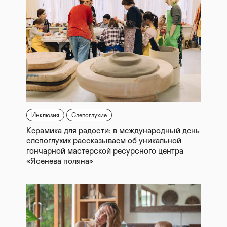
Инклюзия
Слепоглухие
Керамика для радости: в международный день
слепоглухих рассказываем об уникальной
гончарной мастерской ресурсного центра
«Ясенева поляна»