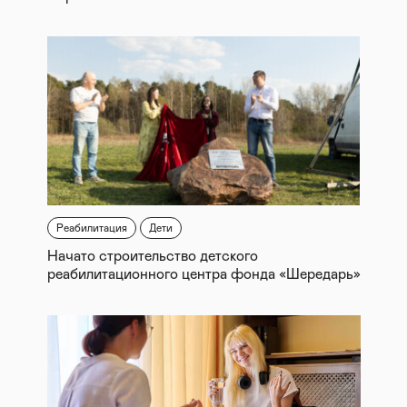
Реабилитация
Дети
Начато строительство детского
реабилитационного центра фонда «Шередарь»