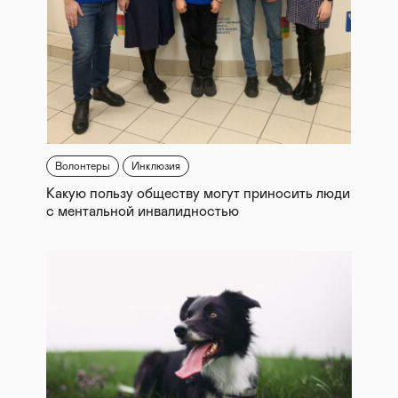
Волонтеры
Инклюзия
Какую пользу обществу могут приносить люди
с ментальной инвалидностью