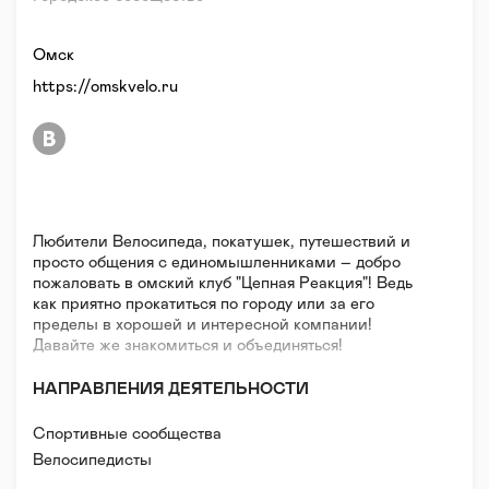
Омск
https://omskvelo.ru
Любители Велосипеда, покатушек, путешествий и
просто общения с единомышленниками – добро
пожаловать в омский клуб "Цепная Реакция"! Ведь
как приятно прокатиться по городу или за его
пределы в хорошей и интересной компании!
Давайте же знакомиться и объединяться!
НАПРАВЛЕНИЯ ДЕЯТЕЛЬНОСТИ
Спортивные сообщества
Велосипедисты