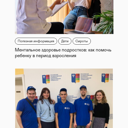
Полезная информация
Дети
Сироты
Ментальное здоровье подростков: как помочь
ребенку в период взросления