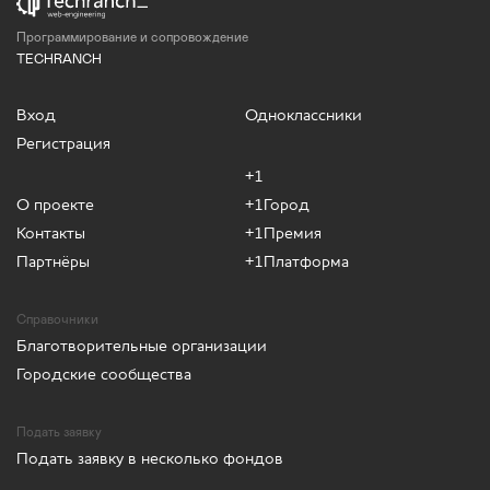
Программирование и сопровождение
TECHRANCH
Вход
Одноклассники
Регистрация
+1
О проекте
+1Город
Контакты
+1Премия
Партнёры
+1Платформа
Справочники
Благотворительные организации
Городские сообщества
Подать заявку
Подать заявку в несколько фондов