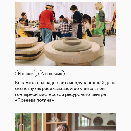
Инклюзия
Слепоглухие
Керамика для радости: в международный день
слепоглухих рассказываем об уникальной
гончарной мастерской ресурсного центра
«Ясенева поляна»