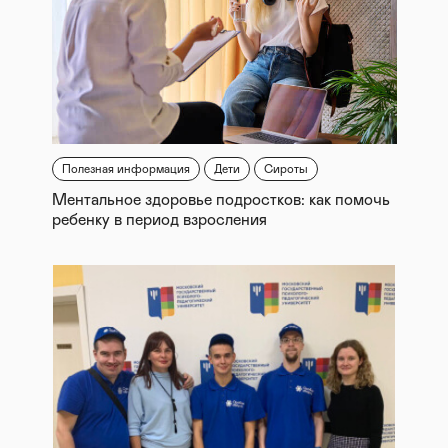
Полезная информация
Дети
Сироты
Ментальное здоровье подростков: как помочь
ребенку в период взросления