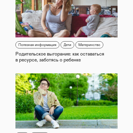
Полезная информация
Дети
Материнство
Родительское выгорание: как оставаться
в ресурсе, заботясь о ребенке