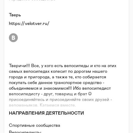
Тверь
https://velotver.ru/
Тверичи!!! Все, у кого есть велосипеды и кто на этих
самых велосипедах колесит по дорогам нашего
города и пригорода, а также те, кто собирается
покупать себе данное транспортное средство -
объединяемся и знакомимся!!! Ибо велосипедист
велосипедисту - друг, товарищ и брат :)
присоединяйтесь и присоединяйте своих друзей -
веломаньяков. Катаемся вместе.
НАПРАВЛЕНИЯ ДЕЯТЕЛЬНОСТИ
Спортивные сообщества
Велосипедисты