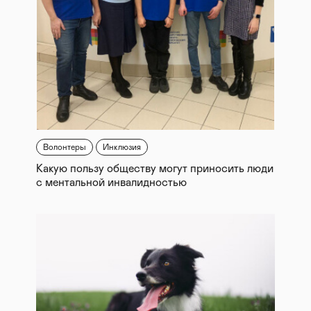
Волонтеры
Инклюзия
Какую пользу обществу могут приносить люди
с ментальной инвалидностью