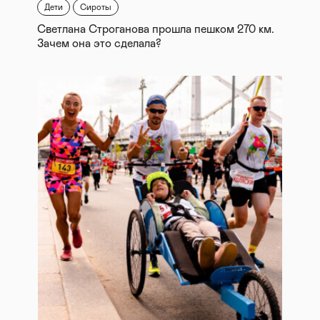
Дети
Сироты
Светлана Строганова прошла пешком 270 км.
Зачем она это сделала?