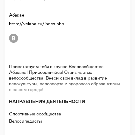
Абакан
http://velaba.ru/index.php
Приветствуем тебя в группе Велосообщества
Абакана! Присоединяйся! Стань частью
велосообщества! Внеси свой вклад в развитие
велокультуры, велоспорта и здорового образа жизни
в нашем городе!
НАПРАВЛЕНИЯ ДЕЯТЕЛЬНОСТИ
Спортивные сообщества
Велосипедисты