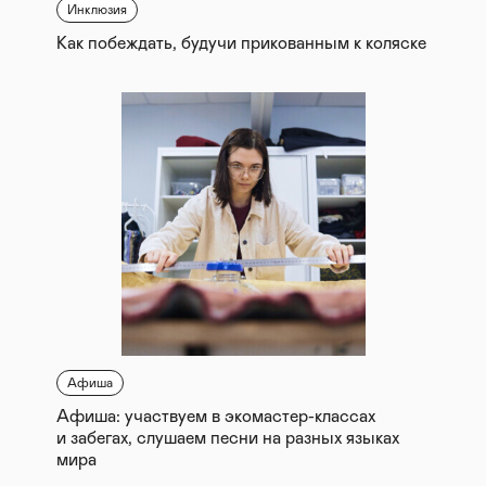
Инклюзия
Как побеждать, будучи прикованным к коляске
Афиша
Афиша: участвуем в экомастер-классах
и забегах, слушаем песни на разных языках
мира