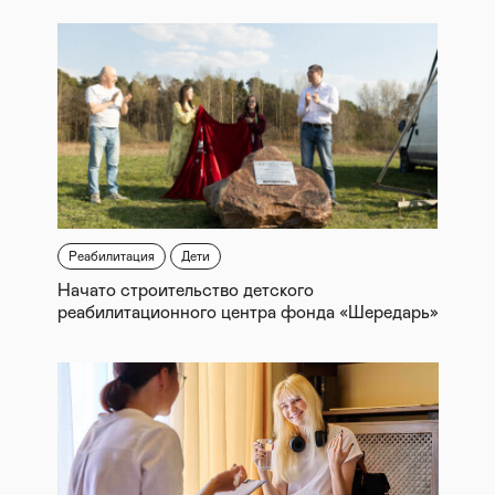
Реабилитация
Дети
Начато строительство детского
реабилитационного центра фонда «Шередарь»