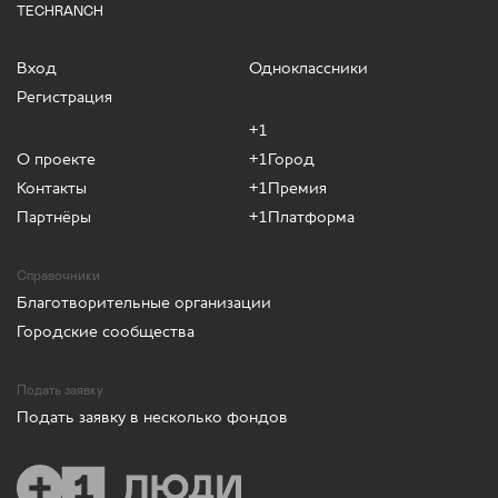
TECHRANCH
Вход
Одноклассники
Регистрация
+1
О проекте
+1Город
Контакты
+1Премия
Партнёры
+1Платформа
Справочники
Благотворительные организации
Городские сообщества
Подать заявку
Подать заявку в несколько фондов