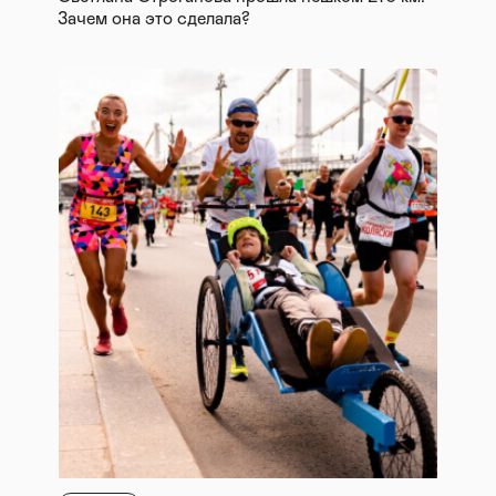
Зачем она это сделала?