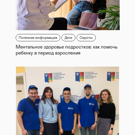
Полезная информация
Дети
Сироты
Ментальное здоровье подростков: как помочь
ребенку в период взросления