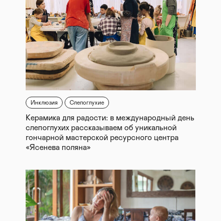
Инклюзия
Слепоглухие
Керамика для радости: в международный день
слепоглухих рассказываем об уникальной
гончарной мастерской ресурсного центра
«Ясенева поляна»