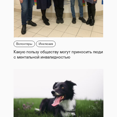
Волонтеры
Инклюзия
Какую пользу обществу могут приносить люди
с ментальной инвалидностью