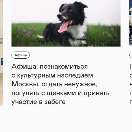
Афиша
Афиша: познакомиться
с культурным наследием
Москвы, отдать ненужное,
погулять с щенками и принять
участие в забеге