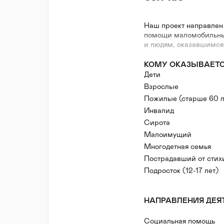
Наш проект направлен
помощи маломобильным
и людям, оказавшимся
КОМУ ОКАЗЫВАЕТ
Дети
Взрослые
Пожилые (старше 60 л
Инвалид
Сирота
Малоимущий
Многодетная семья
Пострадавший от стих
Подросток (12-17 лет)
НАПРАВЛЕНИЯ ДЕЯ
Социальная помощь