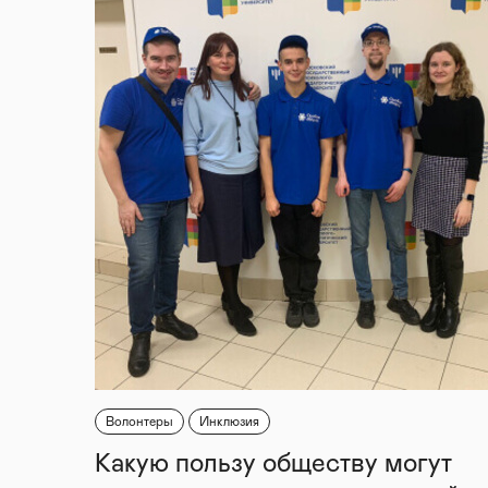
Волонтеры
Инклюзия
Какую пользу обществу могут