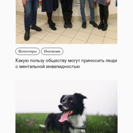
Волонтеры
Инклюзия
Какую пользу обществу могут приносить люди
с ментальной инвалидностью