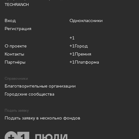
TECHRANCH
Вход
Одноклассники
Регистрация
+1
О проекте
+1Город
Контакты
+1Премия
Партнёры
+1Платформа
Справочники
Благотворительные организации
Городские сообщества
Подать заявку
Подать заявку в несколько фондов