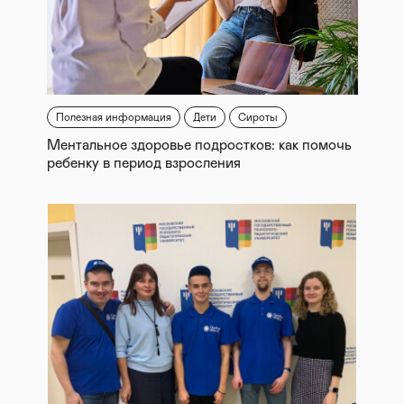
Полезная информация
Дети
Сироты
Ментальное здоровье подростков: как помочь
ребенку в период взросления