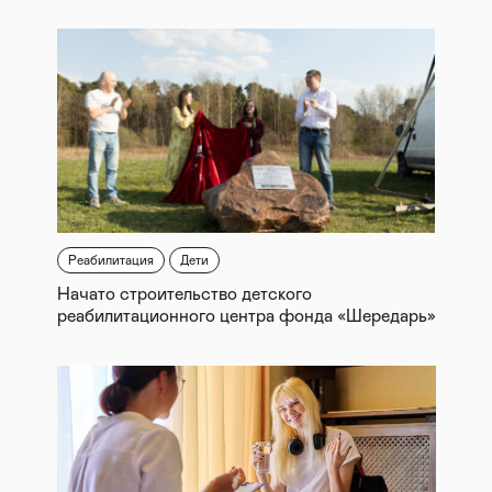
Реабилитация
Дети
Начато строительство детского
реабилитационного центра фонда «Шередарь»