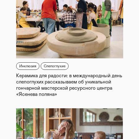
Инклюзия
Слепоглухие
Керамика для радости: в международный день
слепоглухих рассказываем об уникальной
гончарной мастерской ресурсного центра
«Ясенева поляна»