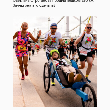
Светлана Строганова прошла пешком 270 км.
Зачем она это сделала?