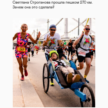
Светлана Строганова прошла пешком 270 км.
Зачем она это сделала?