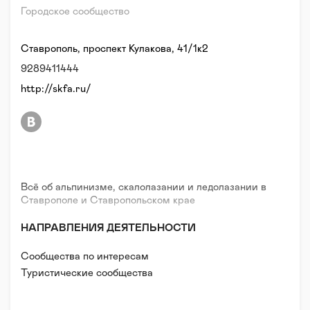
Городское сообщество
Ставрополь, проспект Кулакова, 41/1к2
9289411444
http://skfa.ru/
Всё об альпинизме, скалолазании и ледолазании в
Ставрополе и Ставропольском крае
НАПРАВЛЕНИЯ ДЕЯТЕЛЬНОСТИ
Сообщества по интересам
Туристические сообщества