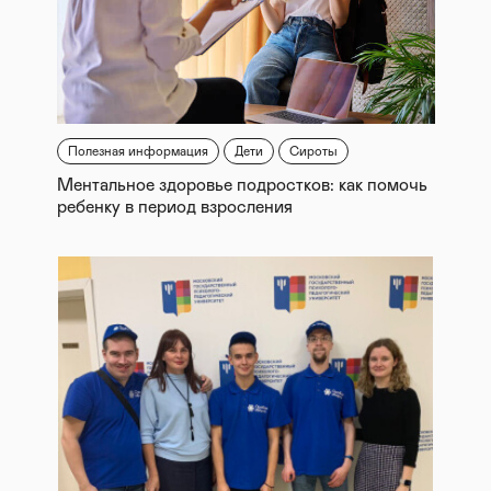
Полезная информация
Дети
Сироты
Ментальное здоровье подростков: как помочь
ребенку в период взросления