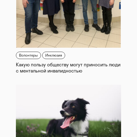
Волонтеры
Инклюзия
Какую пользу обществу могут приносить люди
с ментальной инвалидностью