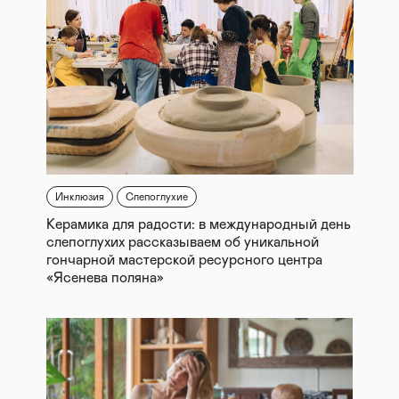
Инклюзия
Слепоглухие
Керамика для радости: в международный день
слепоглухих рассказываем об уникальной
гончарной мастерской ресурсного центра
«Ясенева поляна»