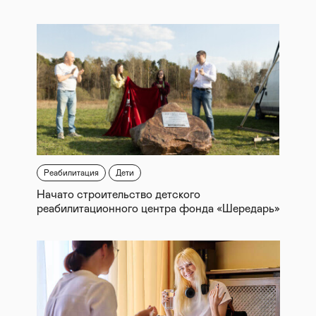
Реабилитация
Дети
Начато строительство детского
реабилитационного центра фонда «Шередарь»