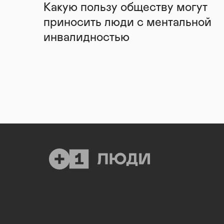
Какую пользу обществу могут
приносить люди с ментальной
инвалидностью