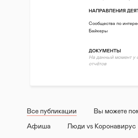
НАПРАВЛЕНИЯ ДЕЯ
Сообщества по интер
Байкеры
ДОКУМЕНТЫ
На данный момент у 
отчётов
Все публикации
Вы можете по
Афиша
Люди vs Коронавирус