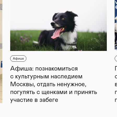
Афиша
Афиша: познакомиться
с культурным наследием
Москвы, отдать ненужное,
погулять с щенками и принять
участие в забеге