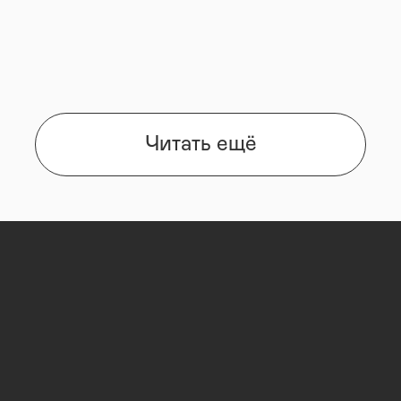
Читать ещё