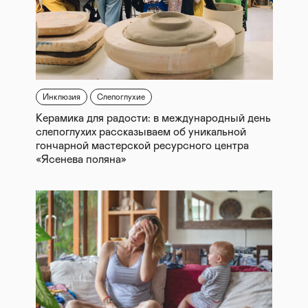
Инклюзия
Слепоглухие
Керамика для радости: в международный день
слепоглухих рассказываем об уникальной
гончарной мастерской ресурсного центра
«Ясенева поляна»