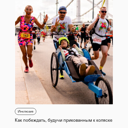
Инклюзия
Как побеждать, будучи прикованным к коляске