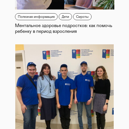
Полезная информация
Дети
Сироты
Ментальное здоровье подростков: как помочь
ребенку в период взросления