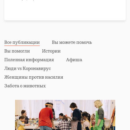
Все публикации
Вы можете помочь
Вы помогли
Истории
Полезная информация
Афиша
Люди vs Коронавирус
Женщины против насилия
Забота о животных