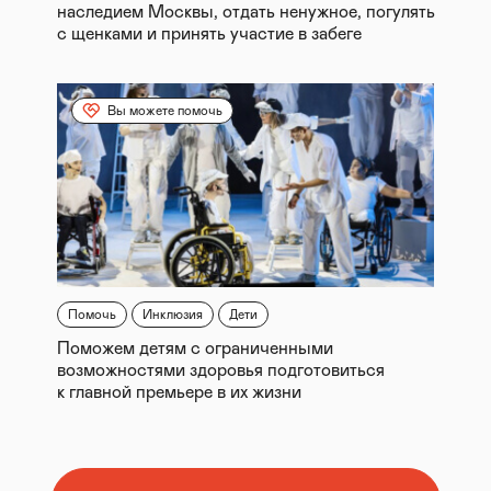
наследием Москвы, отдать ненужное, погулять
с щенками и принять участие в забеге
Вы можете помочь
Помочь
Инклюзия
Дети
Поможем детям с ограниченными
возможностями здоровья подготовиться
к главной премьере в их жизни