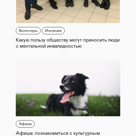
Волонтеры
Инклюзия
Какую пользу обществу могут приносить люди
с ментальной инвалидностью
Афиша
Афиша: познакомиться с культурным