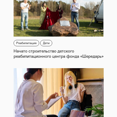
Реабилитация
Дети
Начато строительство детского
реабилитационного центра фонда «Шередарь»