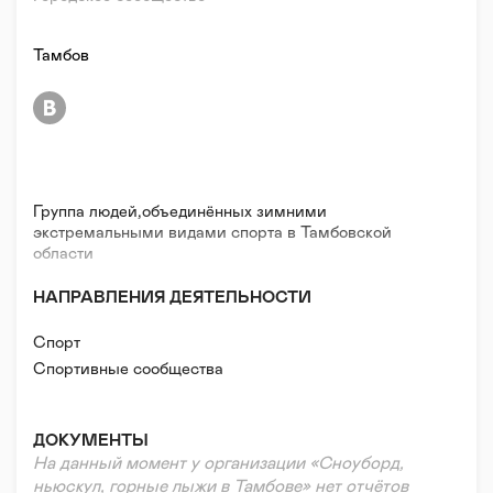
Тамбов
Группа людей,объединённых зимними
экстремальными видами спорта в Тамбовской
области
НАПРАВЛЕНИЯ ДЕЯТЕЛЬНОСТИ
Спорт
Спортивные сообщества
ДОКУМЕНТЫ
На данный момент у организации «Сноуборд,
ньюскул, горные лыжи в Тамбове» нет отчётов