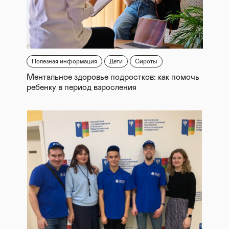
Полезная информация
Дети
Сироты
Ментальное здоровье подростков: как помочь
ребенку в период взросления