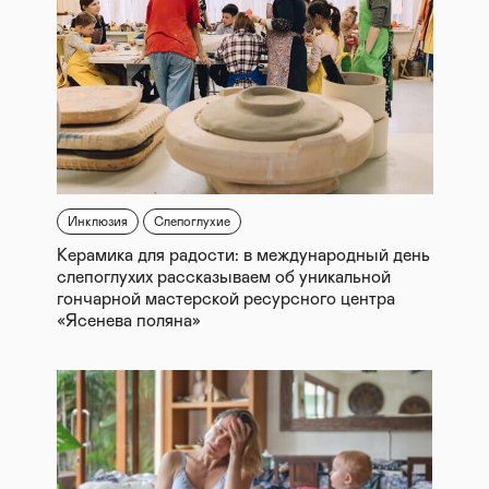
Инклюзия
Слепоглухие
Керамика для радости: в международный день
слепоглухих рассказываем об уникальной
гончарной мастерской ресурсного центра
«Ясенева поляна»