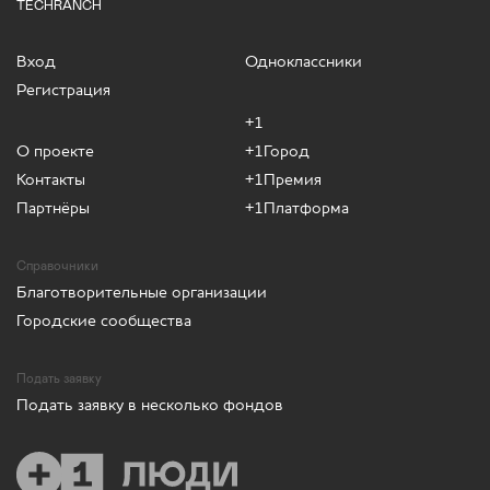
TECHRANCH
Вход
Одноклассники
Регистрация
+1
О проекте
+1Город
Контакты
+1Премия
Партнёры
+1Платформа
Справочники
Благотворительные организации
Городские сообщества
Подать заявку
Подать заявку в несколько фондов