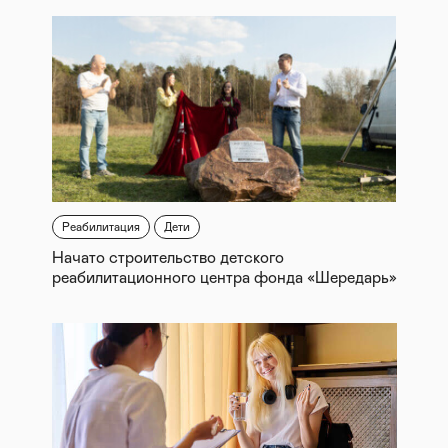
Реабилитация
Дети
Начато строительство детского
реабилитационного центра фонда «Шередарь»