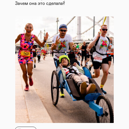
Зачем она это сделала?