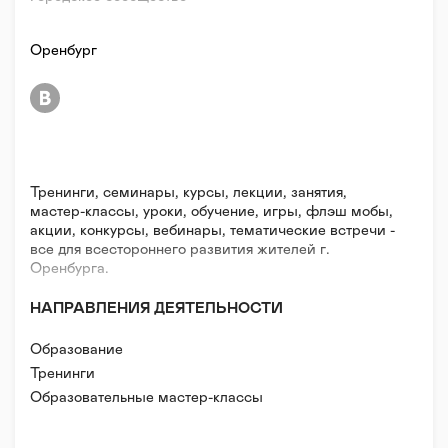
Оренбург
Тренинги, семинары, курсы, лекции, занятия,
мастер-классы, уроки, обучение, игры, флэш мобы,
акции, конкурсы, вебинары, тематические встречи -
все для всестороннего развития жителей г.
Оренбурга.
НАПРАВЛЕНИЯ ДЕЯТЕЛЬНОСТИ
Образование
Тренинги
Образовательные мастер-классы