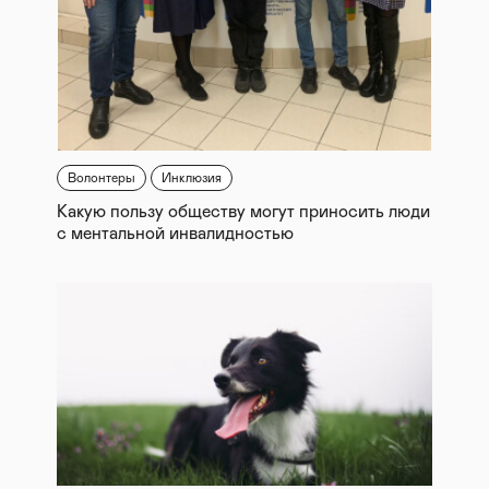
Волонтеры
Инклюзия
Какую пользу обществу могут приносить люди
с ментальной инвалидностью