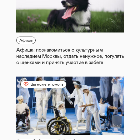
Афиша
Афиша: познакомиться с культурным
наследием Москвы, отдать ненужное, погулять
с щенками и принять участие в забеге
Вы можете помочь