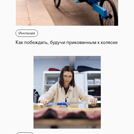
Инклюзия
Как побеждать, будучи прикованным к коляске