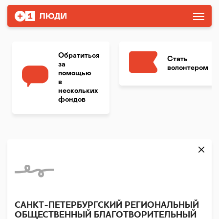
Обратиться
Стать
за
волонтером
помощью
в
нескольких
фондов
САНКТ-ПЕТЕРБУРГСКИЙ РЕГИОНАЛЬНЫЙ
ОБЩЕСТВЕННЫЙ БЛАГОТВОРИТЕЛЬНЫЙ