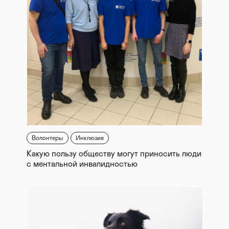
Волонтеры
Инклюзия
Какую пользу обществу могут приносить люди
с ментальной инвалидностью