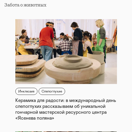
Забота о животных
Инклюзия
Слепоглухие
Керамика для радости: в международный день
слепоглухих рассказываем об уникальной
гончарной мастерской ресурсного центра
«Ясенева поляна»