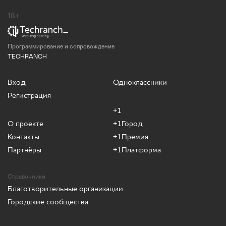
18+
Программирование и сопровождение
TECHRANCH
Вход
Одноклассники
Регистрация
+1
О проекте
+1Город
Контакты
+1Премия
Партнёры
+1Платформа
Справочники
Благотворительные организации
Городские сообщества