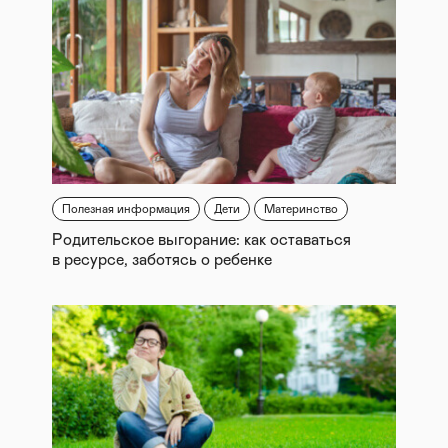
Полезная информация
Дети
Материнство
Родительское выгорание: как оставаться
в ресурсе, заботясь о ребенке