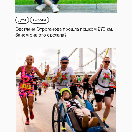
Дети
Сироты
Светлана Строганова прошла пешком 270 км.
Зачем она это сделала?