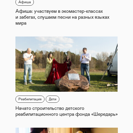
Афиша
Афиша: участвуем в экомастер-классах
и забегах, слушаем песни на разных языках
мира
Реабилитация
Дети
Начато строительство детского
реабилитационного центра фонда «Шередарь»