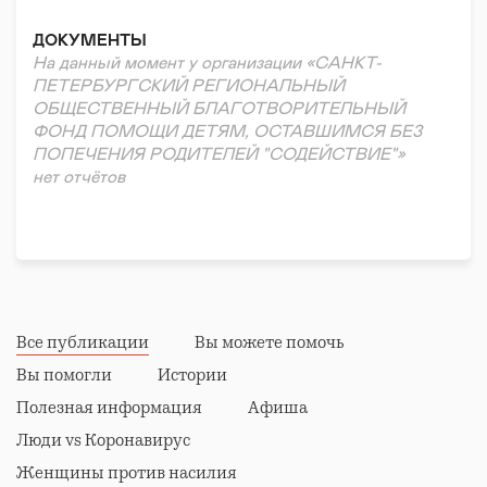
Реабилитация и адаптация
ДОКУМЕНТЫ
На данный момент у организации «САНКТ-
ПЕТЕРБУРГСКИЙ РЕГИОНАЛЬНЫЙ
ОБЩЕСТВЕННЫЙ БЛАГОТВОРИТЕЛЬНЫЙ
ФОНД ПОМОЩИ ДЕТЯМ, ОСТАВШИМСЯ БЕЗ
ПОПЕЧЕНИЯ РОДИТЕЛЕЙ "СОДЕЙСТВИЕ"»
нет отчётов
Все публикации
Вы можете помочь
Вы помогли
Истории
Полезная информация
Афиша
Люди vs Коронавирус
Женщины против насилия