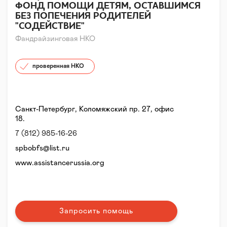
ФОНД ПОМОЩИ ДЕТЯМ, ОСТАВШИМСЯ
БЕЗ ПОПЕЧЕНИЯ РОДИТЕЛЕЙ
"СОДЕЙСТВИЕ"
Фандрайзинговая НКО
проверенная НКО
Санкт-Петербург, Коломяжский пр. 27, офис
18.
7 (812) 985-16-26
spbobfs@list.ru
www.assistancerussia.org
Запросить помощь