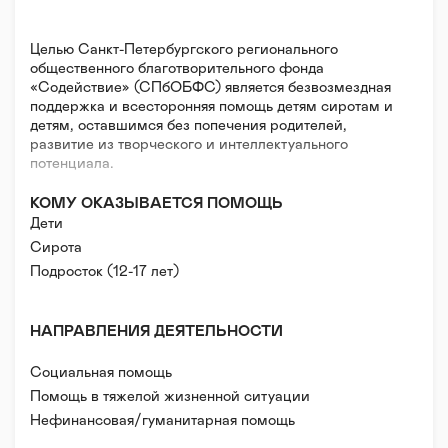
Целью Санкт-Петербургского регионального
общественного благотворительного фонда
«Содействие» (СПбОБФС) является безвозмездная
поддержка и всесторонняя помощь детям сиротам и
детям, оставшимся без попечения родителей,
развитие из творческого и интеллектуального
потенциала.
КОМУ ОКАЗЫВАЕТСЯ ПОМОЩЬ
Дети
Сирота
Подросток (12-17 лет)
НАПРАВЛЕНИЯ ДЕЯТЕЛЬНОСТИ
Социальная помощь
Помощь в тяжелой жизненной ситуации
Нефинансовая/гуманитарная помощь
Психологическая помощь