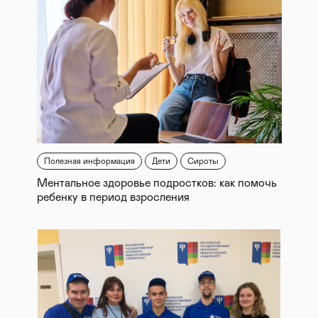
Полезная информация
Дети
Сироты
Ментальное здоровье подростков: как помочь
ребенку в период взросления