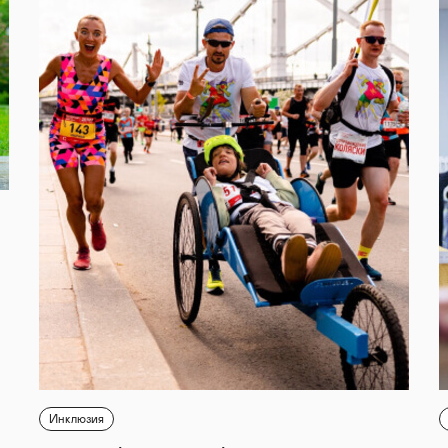
Инклюзия