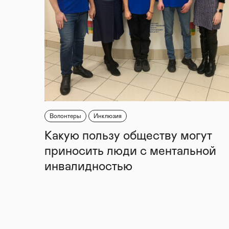
Волонтеры
Инклюзия
Какую пользу обществу могут
приносить люди с ментальной
инвалидностью