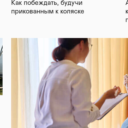
Как побеждать, будучи
прикованным к коляске