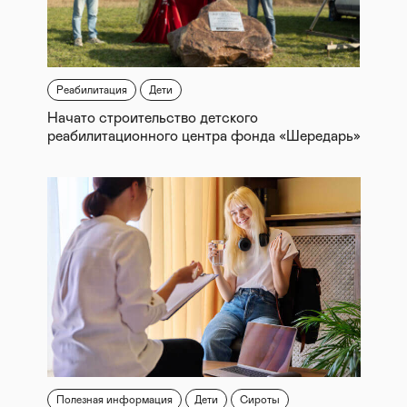
Реабилитация
Дети
Начато строительство детского
реабилитационного центра фонда «Шередарь»
Полезная информация
Дети
Сироты