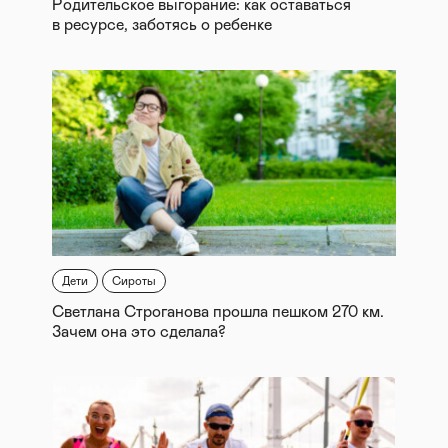
Родительское выгорание: как оставаться
в ресурсе, заботясь о ребенке
Дети
Сироты
Светлана Строганова прошла пешком 270 км.
Зачем она это сделала?