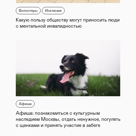
Волонтеры
Инклюзия
Какую пользу обществу могут приносить люди
с ментальной инвалидностью
Афиша
Афиша: познакомиться с культурным
наследием Москвы, отдать ненужное, погулять
с щенками и принять участие в забеге