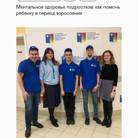
Ментальное здоровье подростков: как помочь
ребенку в период взросления