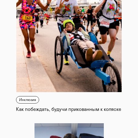
Инклюзия
Как побеждать, будучи прикованным к коляске