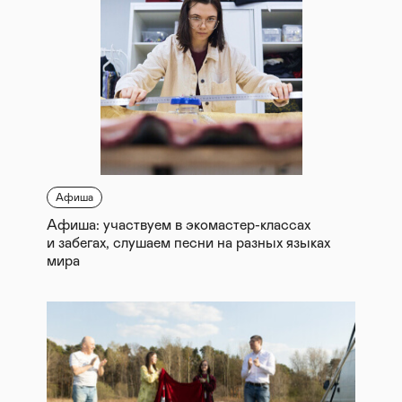
Афиша
Афиша: участвуем в экомастер-классах
и забегах, слушаем песни на разных языках
мира