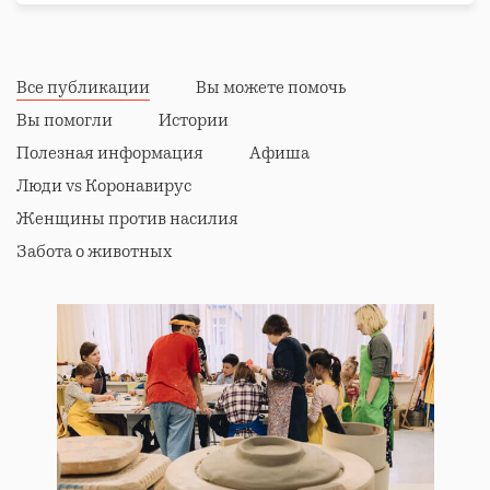
Все публикации
Вы можете помочь
Вы помогли
Истории
Полезная информация
Афиша
Люди vs Коронавирус
Женщины против насилия
Забота о животных