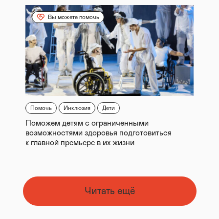
Вы можете помочь
Помочь
Инклюзия
Дети
Поможем детям с ограниченными
возможностями здоровья подготовиться
к главной премьере в их жизни
Читать ещё