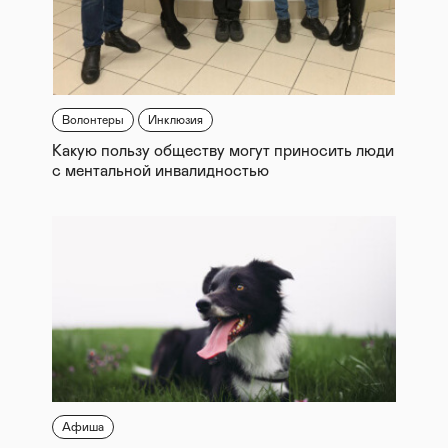
Волонтеры
Инклюзия
Какую пользу обществу могут приносить люди
с ментальной инвалидностью
Афиша