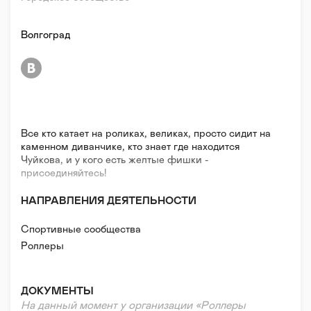
Волгоград
Все кто катает на роликах, великах, просто сидит на
каменном диванчике, кто знает где находится
Чуйкова, и у кого есть желтые фишки -
присоединяйтесь!
НАПРАВЛЕНИЯ ДЕЯТЕЛЬНОСТИ
Спортивные сообщества
Роллеры
ДОКУМЕНТЫ
На данный момент у организации «Роллеры