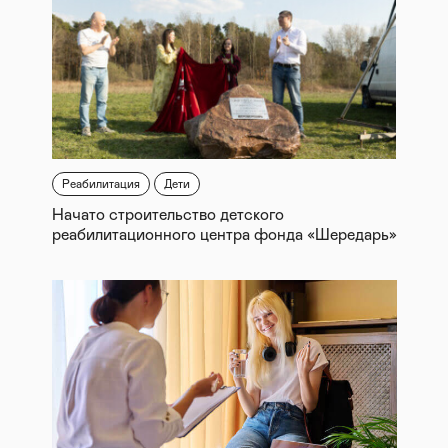
Реабилитация
Дети
Начато строительство детского
реабилитационного центра фонда «Шередарь»