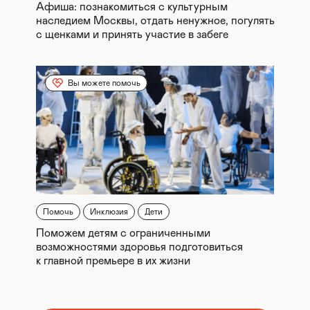
Афиша: познакомиться с культурным
наследием Москвы, отдать ненужное, погулять
с щенками и принять участие в забеге
Вы можете помочь
Помочь
Инклюзия
Дети
Поможем детям с ограниченными
возможностями здоровья подготовиться
к главной премьере в их жизни