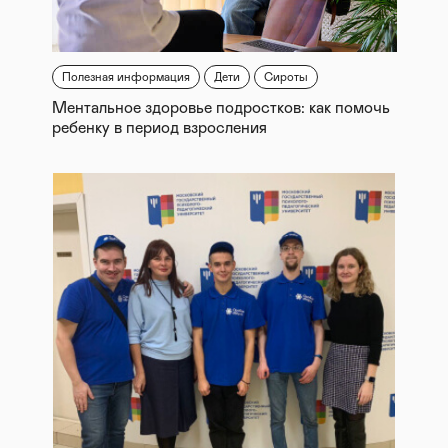
Полезная информация
Дети
Сироты
Ментальное здоровье подростков: как помочь
ребенку в период взросления