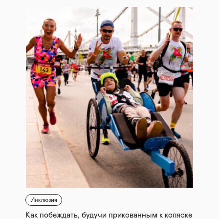
Инклюзия
Как побеждать, будучи прикованным к коляске