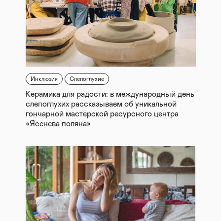
Инклюзия
Слепоглухие
Керамика для радости: в международный день
слепоглухих рассказываем об уникальной
гончарной мастерской ресурсного центра
«Ясенева поляна»