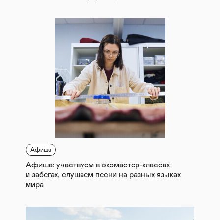
Афиша
Афиша: участвуем в экомастер-классах
и забегах, слушаем песни на разных языках
мира