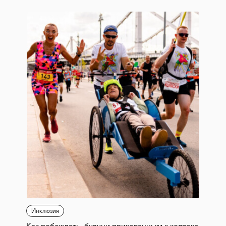
Инклюзия