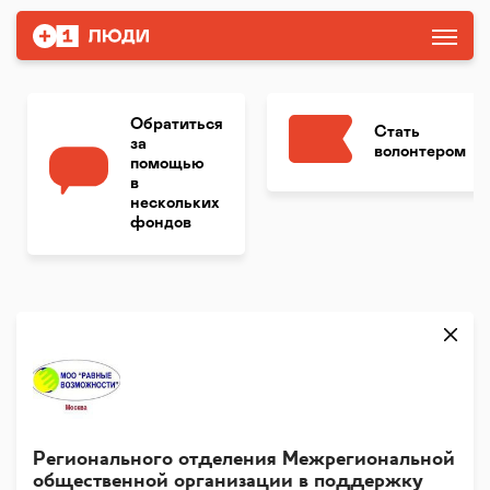
Обратиться
Стать
за
волонтером
помощью
в
нескольких
фондов
Регионального отделения Межрегиональной
общественной организации в поддержку