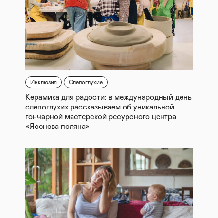
Инклюзия
Слепоглухие
Керамика для радости: в международный день
слепоглухих рассказываем об уникальной
гончарной мастерской ресурсного центра
«Ясенева поляна»