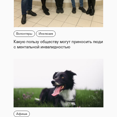
Волонтеры
Инклюзия
Какую пользу обществу могут приносить люди
с ментальной инвалидностью
Афиша