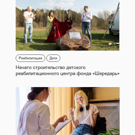
Реабилитация
Дети
Начато строительство детского
реабилитационного центра фонда «Шередарь»