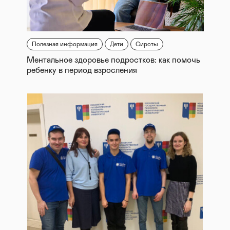
Полезная информация
Дети
Сироты
Ментальное здоровье подростков: как помочь
ребенку в период взросления