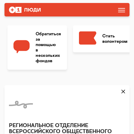
Обратиться
Стать
за
волонтером
помощью
в
нескольких
фондов
РЕГИОНАЛЬНОЕ ОТДЕЛЕНИЕ
ВСЕРОССИЙСКОГО ОБЩЕСТВЕННОГО