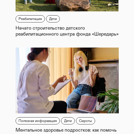
Реабилитация
Дети
Начато строительство детского
реабилитационного центра фонда «Шередарь»
Полезная информация
Дети
Сироты
Ментальное здоровье подростков: как помочь