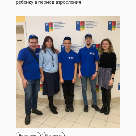
ребенку в период взросления
Волонтеры
Инклюзия