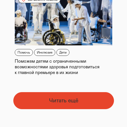
Помочь
Инклюзия
Дети
Поможем детям с ограниченными
возможностями здоровья подготовиться
к главной премьере в их жизни
Читать ещё