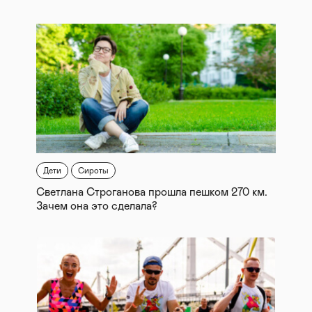
Дети
Сироты
Светлана Строганова прошла пешком 270 км.
Зачем она это сделала?