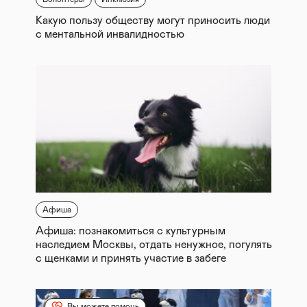
Какую пользу обществу могут приносить люди
с ментальной инвалидностью
Афиша
Афиша: познакомиться с культурным
наследием Москвы, отдать ненужное, погулять
с щенками и принять участие в забеге
Вы можете помочь