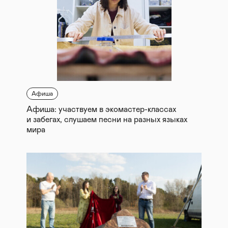
Афиша
Афиша: участвуем в экомастер-классах
и забегах, слушаем песни на разных языках
мира