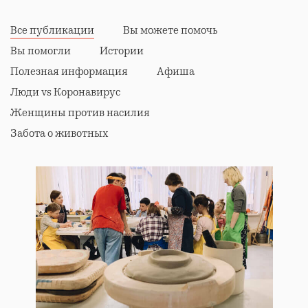
Все публикации
Вы можете помочь
Вы помогли
Истории
Полезная информация
Афиша
Люди vs Коронавирус
Женщины против насилия
Забота о животных