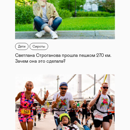
Дети
Сироты
Светлана Строганова прошла пешком 270 км.
Зачем она это сделала?