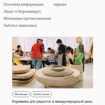
Полезная информация
Афиша
Люди vs Коронавирус
Женщины против насилия
Забота о животных
Инклюзия
Слепоглухие
Керамика для радости: в международный день