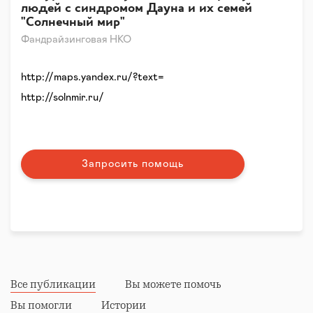
людей с синдромом Дауна и их семей
"Солнечный мир"
Фандрайзинговая НКО
http://maps.yandex.ru/?text=
http://solnmir.ru/
Запросить помощь
Все публикации
Вы можете помочь
Вы помогли
Истории