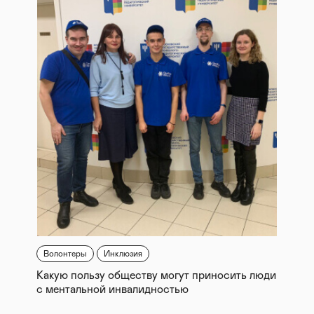
Волонтеры
Инклюзия
Какую пользу обществу могут приносить люди
с ментальной инвалидностью