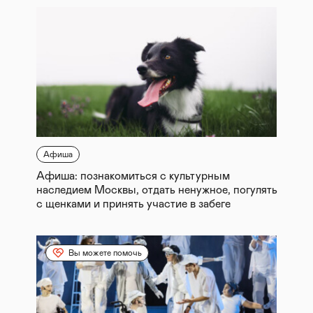
Афиша
Афиша: познакомиться с культурным
наследием Москвы, отдать ненужное, погулять
с щенками и принять участие в забеге
Вы можете помочь