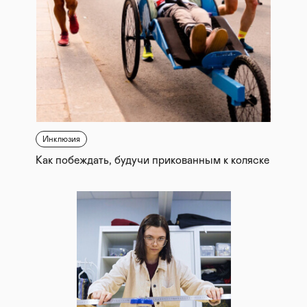
Инклюзия
Как побеждать, будучи прикованным к коляске