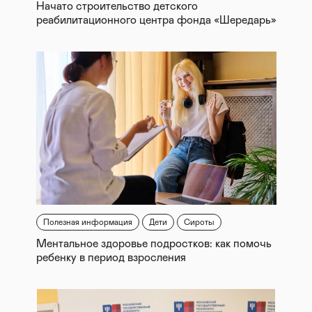
Начато строительство детского
реабилитационного центра фонда «Шередарь»
Полезная информация
Дети
Сироты
Ментальное здоровье подростков: как помочь
ребенку в период взросления