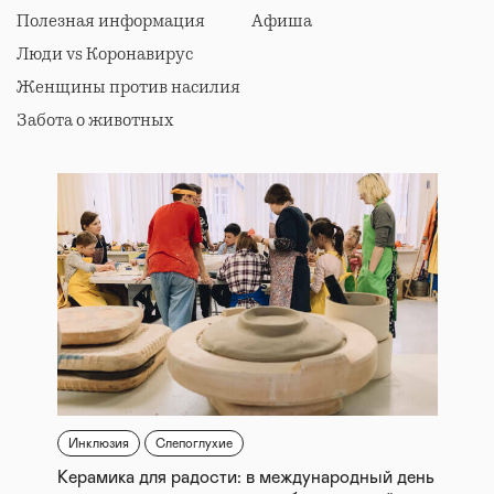
Полезная информация
Афиша
Люди vs Коронавирус
Женщины против насилия
Забота о животных
Инклюзия
Слепоглухие
Керамика для радости: в международный день