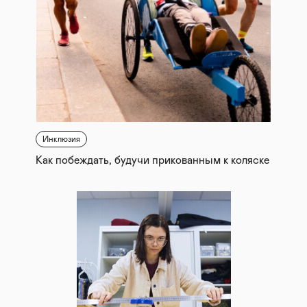
Инклюзия
Как побеждать, будучи прикованным к коляске