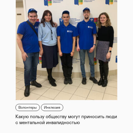
Волонтеры
Инклюзия
Какую пользу обществу могут приносить люди
с ментальной инвалидностью