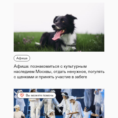
Афиша
Афиша: познакомиться с культурным
наследием Москвы, отдать ненужное, погулять
с щенками и принять участие в забеге
Вы можете помочь