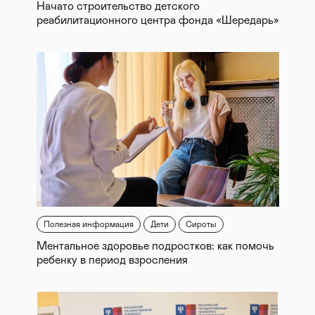
Начато строительство детского
реабилитационного центра фонда «Шередарь»
Полезная информация
Дети
Сироты
Ментальное здоровье подростков: как помочь
ребенку в период взросления