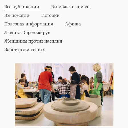
Все публикации
Вы можете помочь
Вы помогли
Истории
Полезная информация
Афиша
Люди vs Коронавирус
Женщины против насилия
Забота о животных