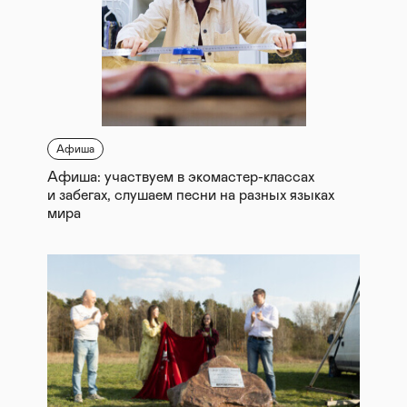
Афиша
Афиша: участвуем в экомастер-классах
и забегах, слушаем песни на разных языках
мира