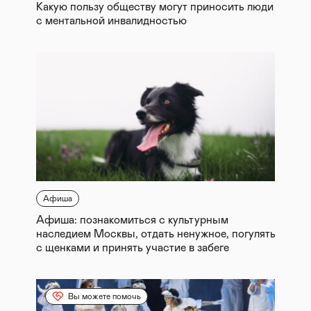
Какую пользу обществу могут приносить люди
с ментальной инвалидностью
Афиша
Афиша: познакомиться с культурным
наследием Москвы, отдать ненужное, погулять
с щенками и принять участие в забеге
Вы можете помочь