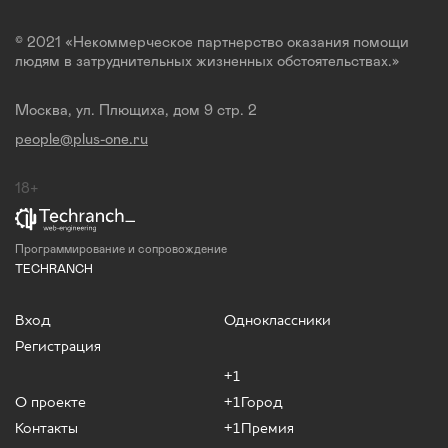
© 2021 «Некоммерческое партнерство оказания помощи
людям в затруднительных жизненных обстоятельствах.»
Москва, ул. Плющиха, дом 9 стр. 2
people@plus-one.ru
18+
Программирование и сопровождение
TECHRANCH
Вход
Одноклассники
Регистрация
+1
О проекте
+1Город
Контакты
+1Премия