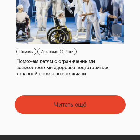
Помочь
Инклюзия
Дети
Поможем детям с ограниченными
возможностями здоровья подготовиться
к главной премьере в их жизни
Читать ещё