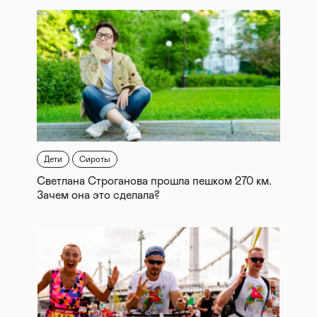
Дети
Сироты
Светлана Строганова прошла пешком 270 км.
Зачем она это сделала?