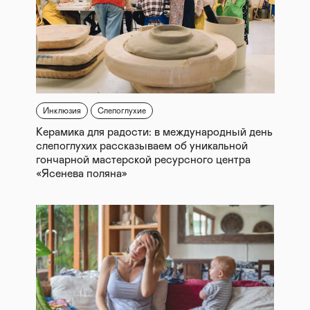
Инклюзия
Слепоглухие
Керамика для радости: в международный день
слепоглухих рассказываем об уникальной
гончарной мастерской ресурсного центра
«Ясенева поляна»