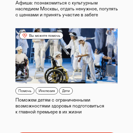
Афиша: познакомиться с культурным
наследием Москвы, отдать ненужное, погулять
с щенками и принять участие в забеге
Вы можете помочь
Помочь
Инклюзия
Дети
Поможем детям с ограниченными
возможностями здоровья подготовиться
к главной премьере в их жизни