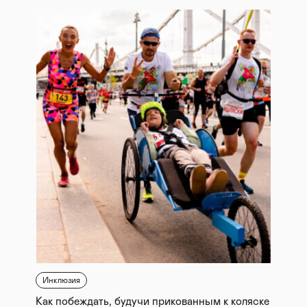
Инклюзия
Как побеждать, будучи прикованным к коляске