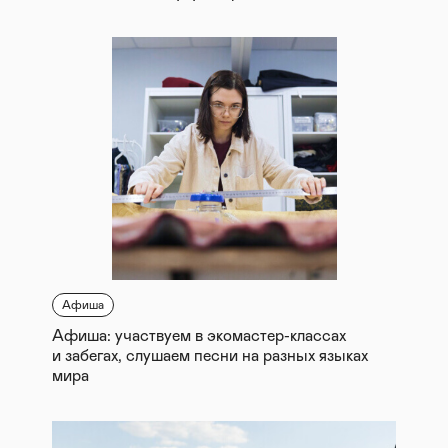
Афиша
Афиша: участвуем в экомастер-классах
и забегах, слушаем песни на разных языках
мира