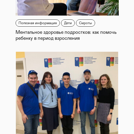
Полезная информация
Дети
Сироты
Ментальное здоровье подростков: как помочь
ребенку в период взросления