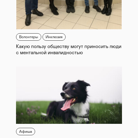
Волонтеры
Инклюзия
Какую пользу обществу могут приносить люди
с ментальной инвалидностью
Афиша