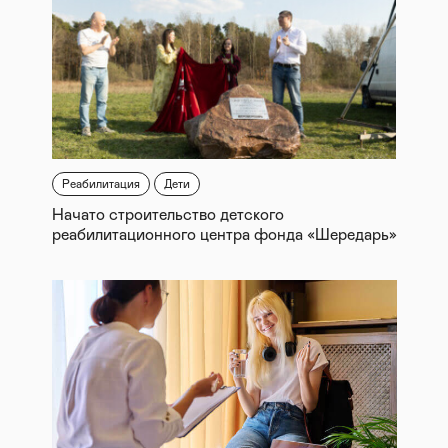
Реабилитация
Дети
Начато строительство детского
реабилитационного центра фонда «Шередарь»