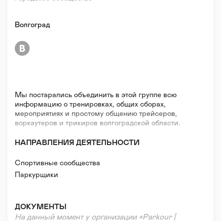
Волгоград
Мы постарались объединить в этой группе всю
информацию о тренировках, общих сборах,
мероприятиях и простому общению трейсеров,
воркаутеров и трикиров волгоградской области.
НАПРАВЛЕНИЯ ДЕЯТЕЛЬНОСТИ
Спортивные сообщества
Паркурщики
ДОКУМЕНТЫ
На данный момент у организации «Parkour |