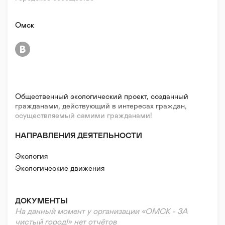
Омск
Общественный экологический проект, созданный
гражданами, действующий в интересах граждан,
осуществляемый самими гражданами!
НАПРАВЛЕНИЯ ДЕЯТЕЛЬНОСТИ
Экология
Экологические движения
ДОКУМЕНТЫ
На данный момент у организации «ОМСК - ЗА
чистый город!» нет отчётов