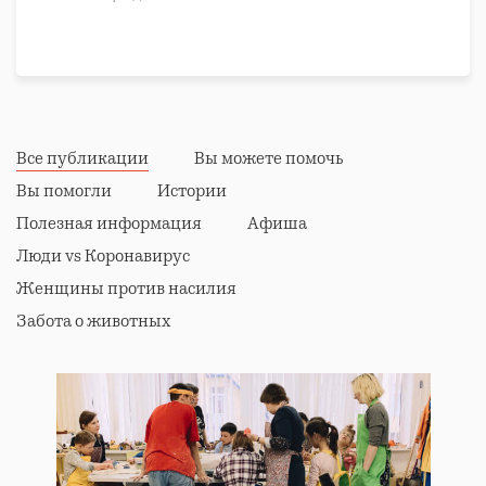
Все публикации
Вы можете помочь
Вы помогли
Истории
Полезная информация
Афиша
Люди vs Коронавирус
Женщины против насилия
Забота о животных