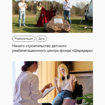
Реабилитация
Дети
Начато строительство детского
реабилитационного центра фонда «Шередарь»