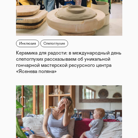
Инклюзия
Слепоглухие
Керамика для радости: в международный день
слепоглухих рассказываем об уникальной
гончарной мастерской ресурсного центра
«Ясенева поляна»