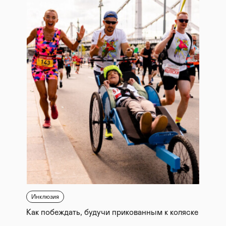
Инклюзия
Как побеждать, будучи прикованным к коляске