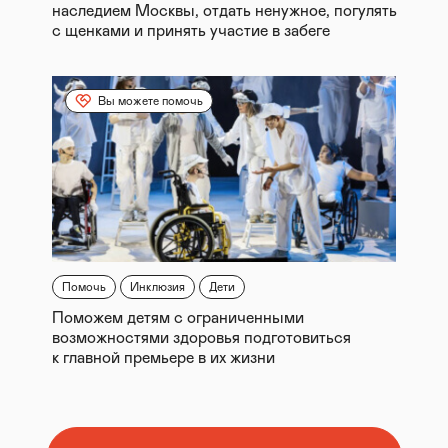
наследием Москвы, отдать ненужное, погулять
с щенками и принять участие в забеге
Вы можете помочь
Помочь
Инклюзия
Дети
Поможем детям с ограниченными
возможностями здоровья подготовиться
к главной премьере в их жизни