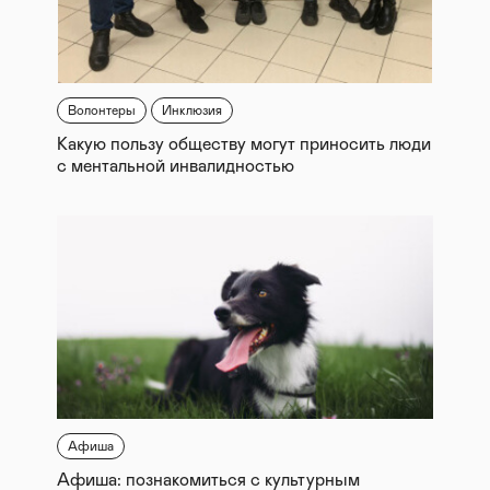
Волонтеры
Инклюзия
Какую пользу обществу могут приносить люди
с ментальной инвалидностью
Афиша
Афиша: познакомиться с культурным