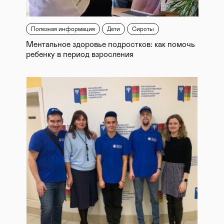
Полезная информация
Дети
Сироты
Ментальное здоровье подростков: как помочь
ребенку в период взросления