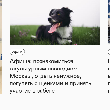
Афиша
Афиша: познакомиться
с культурным наследием
Москвы, отдать ненужное,
погулять с щенками и принять
участие в забеге