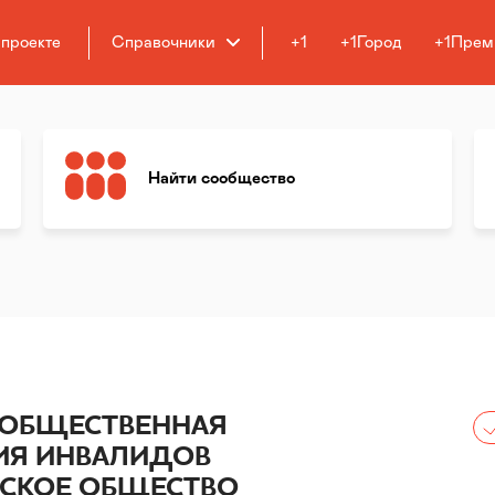
 проекте
Справочники
+1
+1Город
+1Прем
Найти сообщество
 ОБЩЕСТВЕННАЯ
ИЯ ИНВАЛИДОВ
ЕСКОЕ ОБЩЕСТВО