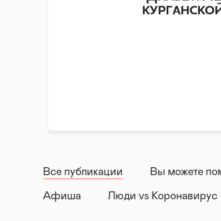
КУРГАНСКОЙ
Все публикации
Вы можете по
Афиша
Люди vs Коронавирус