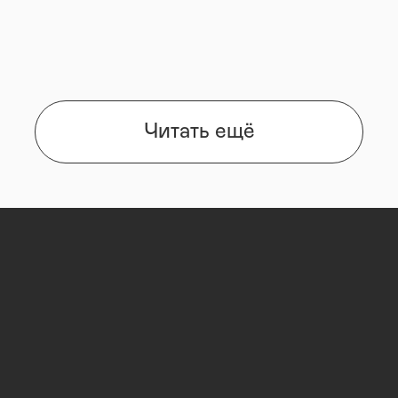
Читать ещё