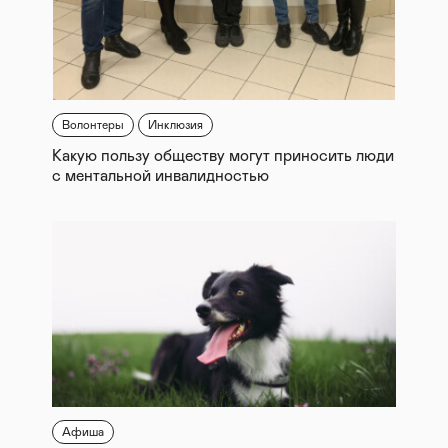
Волонтеры
Инклюзия
Какую пользу обществу могут приносить люди
с ментальной инвалидностью
Афиша