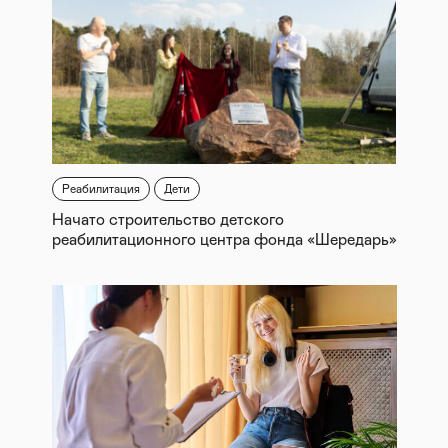
Реабилитация
Дети
Начато строительство детского
реабилитационного центра фонда «Шередарь»