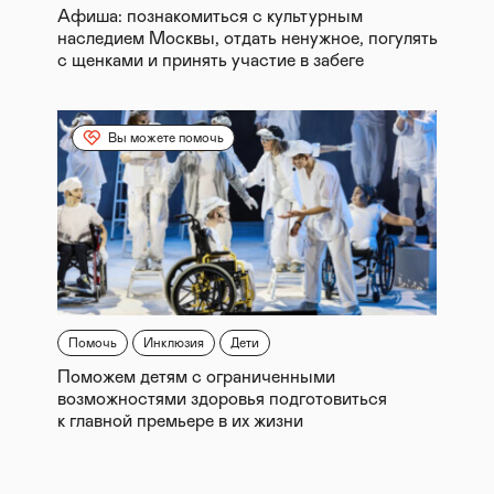
Афиша: познакомиться с культурным
наследием Москвы, отдать ненужное, погулять
с щенками и принять участие в забеге
Вы можете помочь
Помочь
Инклюзия
Дети
Поможем детям с ограниченными
возможностями здоровья подготовиться
к главной премьере в их жизни