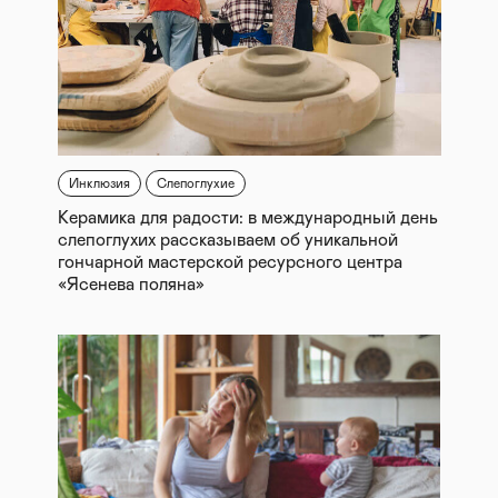
Инклюзия
Слепоглухие
Керамика для радости: в международный день
слепоглухих рассказываем об уникальной
гончарной мастерской ресурсного центра
«Ясенева поляна»