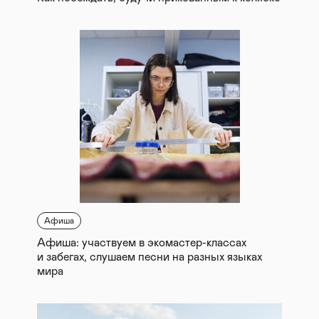
Афиша
Афиша: участвуем в экомастер-классах
и забегах, слушаем песни на разных языках
мира