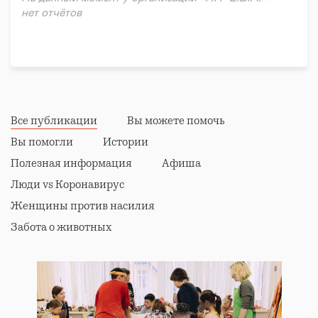
нет отчётов
Все публикации
Вы можете помочь
Вы помогли
Истории
Полезная информация
Афиша
Люди vs Коронавирус
Женщины против насилия
Забота о животных