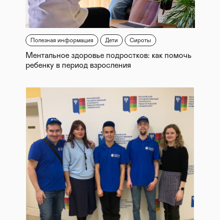
Полезная информация
Дети
Сироты
Ментальное здоровье подростков: как помочь
ребенку в период взросления