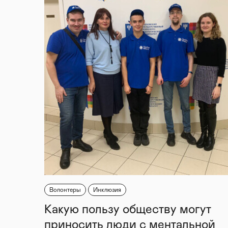
Волонтеры
Инклюзия
Какую пользу обществу могут
приносить люди с ментальной