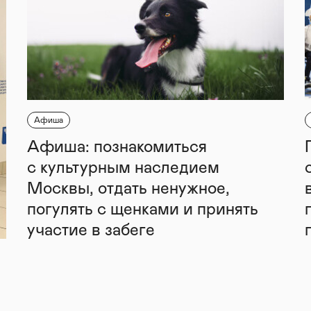
Афиша
Афиша: познакомиться
с культурным наследием
Москвы, отдать ненужное,
погулять с щенками и принять
участие в забеге