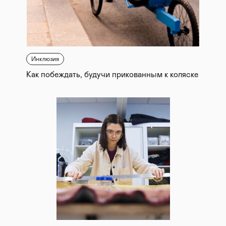
Инклюзия
Как побеждать, будучи прикованным к коляске