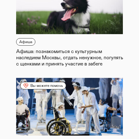
Афиша
Афиша: познакомиться с культурным
наследием Москвы, отдать ненужное, погулять
с щенками и принять участие в забеге
Вы можете помочь