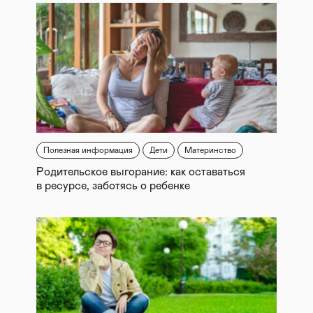
Полезная информация
Дети
Материнство
Родительское выгорание: как оставаться
в ресурсе, заботясь о ребенке