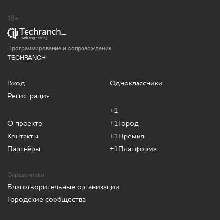
18+
Программирование и сопровождение
TECHRANCH
Вход
Одноклассники
Регистрация
+1
О проекте
+1Город
Контакты
+1Премия
Партнёры
+1Платформа
Справочники
Благотворительные организации
Городские сообщества